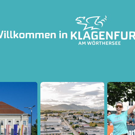
illkommen in