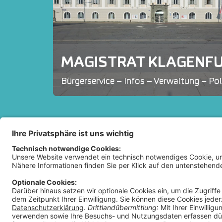
MAGISTRAT KLAGENF
Bürgerservice – Infos – Verwaltung – Pol