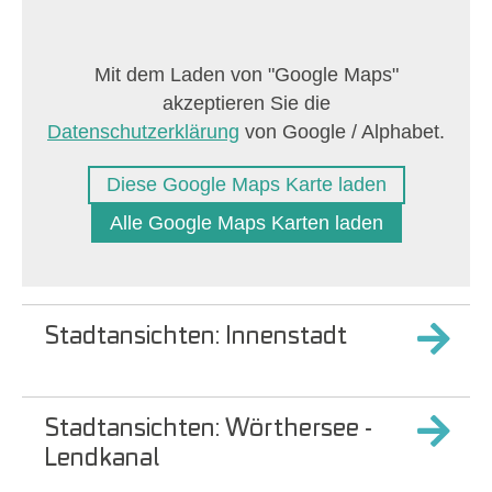
Diese Google Maps Karte laden
Alle Google Maps Karten laden
Stadtansichten: Innenstadt
Stadtansichten: Wörthersee -
Lendkanal