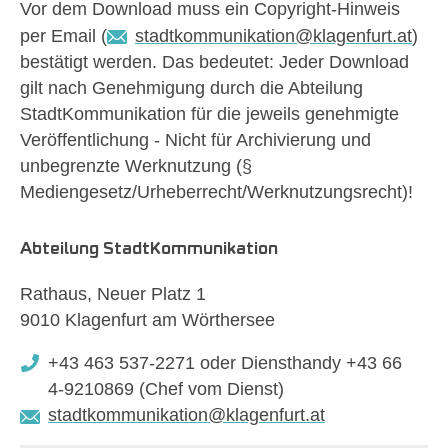
Vor dem Download muss ein Copyright-Hinweis
per Email (
stadtkommunikation@klagenfurt.at
)
bestätigt werden. Das bedeutet: Jeder Download
gilt nach Genehmigung durch die Abteilung
StadtKommunikation für die jeweils genehmigte
Veröffentlichung - Nicht für Archivierung und
unbegrenzte Werknutzung (§
Mediengesetz/Urheberrecht/Werknutzungsrecht)!
Abteilung StadtKommunikation
Rathaus, Neuer Platz 1
9010 Klagenfurt am Wörthersee
+43 463 537-2271 oder Diensthandy +43 66
4-9210869 (Chef vom Dienst)
stadtkommunikation@klagenfurt.at