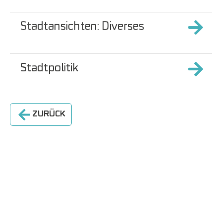
Stadtansichten: Diverses
Stadtpolitik
ZURÜCK