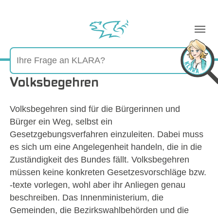
Sie sind hier:
Volksbegehren
Volksbegehren sind für die Bürgerinnen und
Bürger ein Weg, selbst ein
Gesetzgebungsverfahren einzuleiten. Dabei muss
es sich um eine Angelegenheit handeln, die in die
Zuständigkeit des Bundes fällt. Volksbegehren
müssen keine konkreten Gesetzesvorschläge bzw.
-texte vorlegen, wohl aber ihr Anliegen genau
beschreiben. Das Innenministerium, die
Gemeinden, die Bezirkswahlbehörden und die