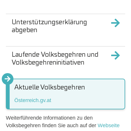
Unterstützungserklärung
abgeben
Laufende Volksbegehren und
Volksbegehreninitiativen
Aktuelle Volksbegehren
Österreich.gv.at
Weiterführende Informationen zu den
Volksbegehren finden Sie auch auf der
Webseite