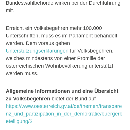
Bundeswahlbehörde wirken bei der Durchführung
mit.
Erreicht ein Volksbegehren mehr 100.000
Unterschriften, muss es im Parlament behandelt
werden. Dem voraus gehen
Unterstützungserklärungen
für Volksbegehren,
welches mindestens von einer Promille der
österreichischen Wohnbevölkerung unterstützt
werden muss.
Allgemeine Informationen und eine Übersicht
zu Volksbegehren
bietet der Bund auf
https://www.oesterreich.gv.at/de/themen/transpare
nz_und_partizipation_in_der_demokratie/buergerb
eteiligung/2