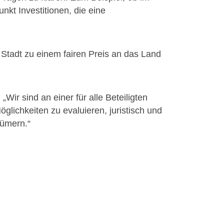
nkt Investitionen, die eine
r Stadt zu einem fairen Preis an das Land
„Wir sind an einer für alle Beteiligten
öglichkeiten zu evaluieren, juristisch und
ntümern.“