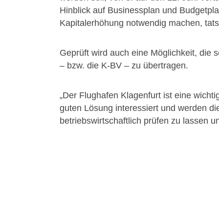
Hinblick auf Businessplan und Budgetplan
Kapitalerhöhung notwendig machen, tats
Geprüft wird auch eine Möglichkeit, die s
– bzw. die K-BV – zu übertragen.
„Der Flughafen Klagenfurt ist eine wichtig
guten Lösung interessiert und werden dies
betriebswirtschaftlich prüfen zu lassen