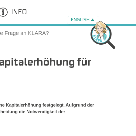
INFO
ENGLISH
Kapitalerhöhung für
ne Kapitalerhöhung festgelegt. Aufgrund der
cheidung die Notwendigkeit der