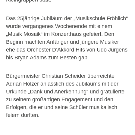
Das 25jährige Jubiläum der „Musikschule Fröhlich“
wurde vergangenes Wochenende mit einem
„Musik Mosaik“ im Konzerthaus gefeiert. Den
Beginn machten Anfänger und jüngere Musiker
ehe das Orchester D’Akkord Hits von Udo Jürgens
bis Bryan Adams zum Besten gab.
Bürgermeister Christian Scheider überreichte
Adrian Holzer anlässlich des Jubiläums mit der
Urkunde „Dank und Anerkennung“ und gratulierte
zu seinem großartigen Engagement und den
Erfolgen, die er und seine Schüler musikalisch
feiern durften.