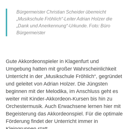
Bürgermeister Christian Scheider überreicht
„Musikschule Fröhlich“-Leiter Adrian Holzer die
„Dank und Anerkennung“-Urkunde. Foto: Büro
Bürgermeister
Gute Akkordeonspieler in Klagenfurt und
Umgebung hatten mit großer Wahrscheinlichkeit
Unterricht in der „Musikschule Fröhlich“, gegründet
und geleitet von Adrian Holzer. Die Jüngsten
beginnen mit der Melodika, im Anschluss geht es
weiter mit Kinder-Akkordeon-Kursen bis hin zu
Orchestermusik. Auch Erwachsene lernen hier mit
Begeisterung das Akkordeonspiel. Für die optimale
Förderung findet der Unterricht immer in
Kleingruppen statt.