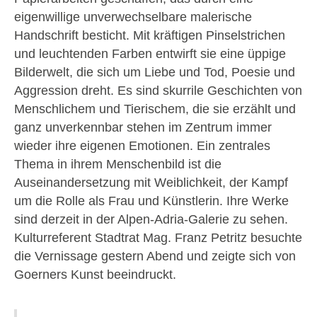
eigenwillige unverwechselbare malerische
Handschrift besticht. Mit kräftigen Pinselstrichen
und leuchtenden Farben entwirft sie eine üppige
Bilderwelt, die sich um Liebe und Tod, Poesie und
Aggression dreht. Es sind skurrile Geschichten von
Menschlichem und Tierischem, die sie erzählt und
ganz unverkennbar stehen im Zentrum immer
wieder ihre eigenen Emotionen. Ein zentrales
Thema in ihrem Menschenbild ist die
Auseinandersetzung mit Weiblichkeit, der Kampf
um die Rolle als Frau und Künstlerin. Ihre Werke
sind derzeit in der Alpen-Adria-Galerie zu sehen.
Kulturreferent Stadtrat Mag. Franz Petritz besuchte
die Vernissage gestern Abend und zeigte sich von
Goerners Kunst beeindruckt.