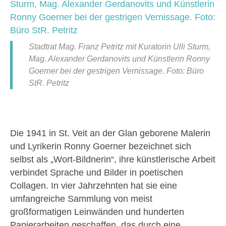
Stadtrat Mag. Franz Petritz mit Kuratorin Ulli Sturm,
Mag. Alexander Gerdanovits und Künstlerin Ronny
Goerner bei der gestrigen Vernissage. Foto: Büro
StR. Petritz
Die 1941 in St. Veit an der Glan geborene Malerin
und Lyrikerin Ronny Goerner bezeichnet sich
selbst als „Wort-Bildnerin“, ihre künstlerische Arbeit
verbindet Sprache und Bilder in poetischen
Collagen. In vier Jahrzehnten hat sie eine
umfangreiche Sammlung von meist
großformatigen Leinwänden und hunderten
Papierarbeiten geschaffen, das durch eine