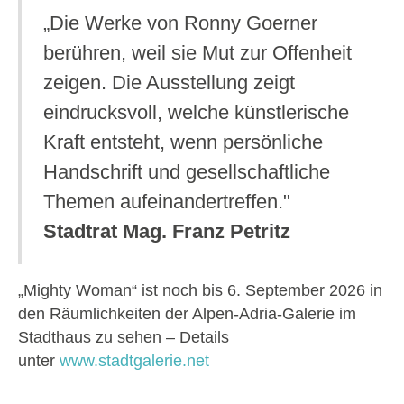
„Die Werke von Ronny Goerner
berühren, weil sie Mut zur Offenheit
zeigen. Die Ausstellung zeigt
eindrucksvoll, welche künstlerische
Kraft entsteht, wenn persönliche
Handschrift und gesellschaftliche
Themen aufeinandertreffen."
Stadtrat Mag. Franz
Petritz
„Mighty Woman“ ist noch bis 6. September 2026 in
den Räumlichkeiten der Alpen-Adria-Galerie im
Stadthaus zu sehen – Details
unter
www.stadtgalerie.net