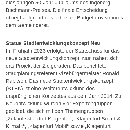
diesjährigen 50-Jahr-Jubiläums des Ingeborg-
Bachmann-Preises. Die finale Entscheidung
obliegt aufgrund des aktuellen Budgetprovisoriums
dem Gemeinderat.
Status Stadtentwicklungskonzept Neu
Im Frühjahr 2023 erfolgte der Startschuss für das
neue Stadtentwicklungskonzept. Nun nähert sich
das Projekt der Zielgeraden. Das berichtete
Stadtplanungsreferent Vizebürgermeister Ronald
Rabitsch. Das neue Stadtentwicklungskonzept
(STEK) ist eine Weiterentwicklung des
ursprünglichen Konzeptes aus dem Jahr 2014. Zur
Neuentwicklung wurden vier Expertengruppen
gebildet, die sich mit den Themengruppen
„Zukunftsstandort Klagenfurt, „Klagenfurt Smart &
Klimafit“, „Klagenfurt Mobil“ sowie „Klagenfurt