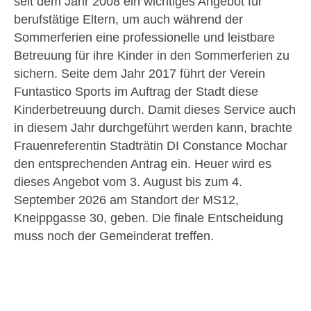
seit dem Jahr 2008 ein wichtiges Angebot für
berufstätige Eltern, um auch während der
Sommerferien eine professionelle und leistbare
Betreuung für ihre Kinder in den Sommerferien zu
sichern. Seite dem Jahr 2017 führt der Verein
Funtastico Sports im Auftrag der Stadt diese
Kinderbetreuung durch. Damit dieses Service auch
in diesem Jahr durchgeführt werden kann, brachte
Frauenreferentin Stadträtin DI Constance Mochar
den entsprechenden Antrag ein. Heuer wird es
dieses Angebot vom 3. August bis zum 4.
September 2026 am Standort der MS12,
Kneippgasse 30, geben. Die finale Entscheidung
muss noch der Gemeinderat treffen.