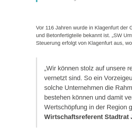
Vor 116 Jahren wurde in Klagenfurt der
und Betonfertigteile bekannt ist. „SW Um
Steuerung erfolgt von Klagenfurt aus, w
„Wir können stolz auf unsere re
vernetzt sind. So ein Vorzeige
solche Unternehmen die Rahme
bestehen können und damit verl
Wertschöpfung in der Region g
Wirtschaftsreferent Stadtrat 