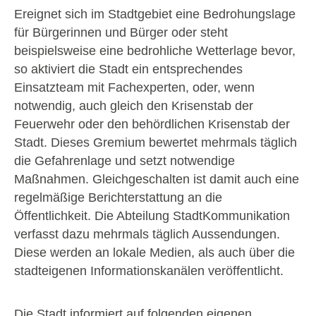
Ereignet sich im Stadtgebiet eine Bedrohungslage
für Bürgerinnen und Bürger oder steht
beispielsweise eine bedrohliche Wetterlage bevor,
so aktiviert die Stadt ein entsprechendes
Einsatzteam mit Fachexperten, oder, wenn
notwendig, auch gleich den Krisenstab der
Feuerwehr oder den behördlichen Krisenstab der
Stadt. Dieses Gremium bewertet mehrmals täglich
die Gefahrenlage und setzt notwendige
Maßnahmen. Gleichgeschalten ist damit auch eine
regelmäßige Berichterstattung an die
Öffentlichkeit. Die Abteilung StadtKommunikation
verfasst dazu mehrmals täglich Aussendungen.
Diese werden an lokale Medien, als auch über die
stadteigenen Informationskanälen veröffentlicht.
Die Stadt informiert auf folgenden eigenen