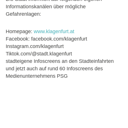
Informationskanälen über mögliche
Gefahrenlagen:
Homepage:
www.klagenfurt.at
Facebook: facebook.com/klagenfurt
Instagram.com/klagenfurt
Tiktok.com/@stadt.klagenfurt
stadteigene Infoscreens an den Stadteinfahrten
und jetzt auch auf rund 60 Infoscreens des
Medienunternehmens PSG