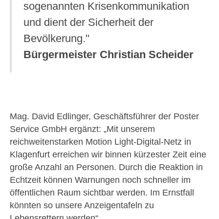
sogenannten Krisenkommunikation
und dient der Sicherheit der
Bevölkerung."
Bürgermeister Christian Scheider
Mag. David Edlinger, Geschäftsführer der Poster
Service GmbH ergänzt: „Mit unserem
reichweitenstarken Motion Light-Digital-Netz in
Klagenfurt erreichen wir binnen kürzester Zeit eine
große Anzahl an Personen. Durch die Reaktion in
Echtzeit können Warnungen noch schneller im
öffentlichen Raum sichtbar werden. Im Ernstfall
könnten so unsere Anzeigentafeln zu
Lebensrettern werden“