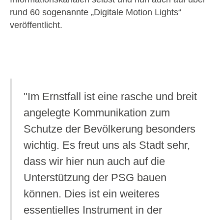
rund 60 sogenannte „Digitale Motion Lights“
veröffentlicht.
"Im Ernstfall ist eine rasche und breit
angelegte Kommunikation zum
Schutze der Bevölkerung besonders
wichtig. Es freut uns als Stadt sehr,
dass wir hier nun auch auf die
Unterstützung der PSG bauen
können. Dies ist ein weiteres
essentielles Instrument in der