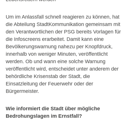
Um im Anlassfall schnell reagieren zu können, hat
die Abteilung StadtKommunikation gemeinsam mit
den Verantwortlichen der PSG bereits Vorlagen für
die Infoscreens erarbeitet. Damit kann eine
Bevölkerungswarnung nahezu per Knopfdruck,
innerhalb von weniger Minuten, veröffentlicht
werden. Ob und wann eine solche Warnung
veröffentlicht wird, entscheidet unter anderem der
behördliche Krisenstab der Stadt, die
Einsatzleitung der Feuerwehr oder der
Bürgermeister.
Wie informiert die Stadt über mögliche
Bedrohungslagen im Ernstfall?