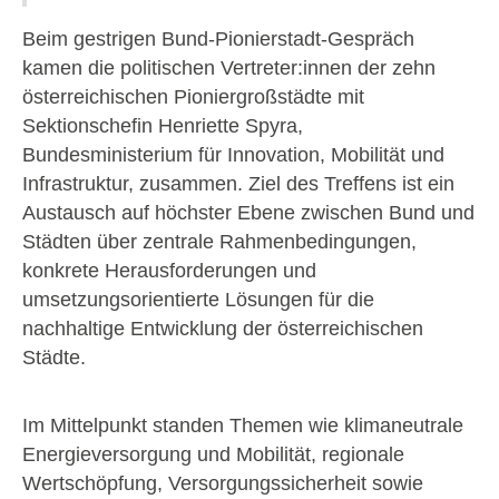
Beim gestrigen Bund-Pionierstadt-Gespräch
kamen die politischen Vertreter:innen der zehn
österreichischen Pioniergroßstädte mit
Sektionschefin Henriette Spyra,
Bundesministerium für Innovation, Mobilität und
Infrastruktur, zusammen. Ziel des Treffens ist ein
Austausch auf höchster Ebene zwischen Bund und
Städten über zentrale Rahmenbedingungen,
konkrete Herausforderungen und
umsetzungsorientierte Lösungen für die
nachhaltige Entwicklung der österreichischen
Städte.
Im Mittelpunkt standen Themen wie klimaneutrale
Energieversorgung und Mobilität, regionale
Wertschöpfung, Versorgungssicherheit sowie