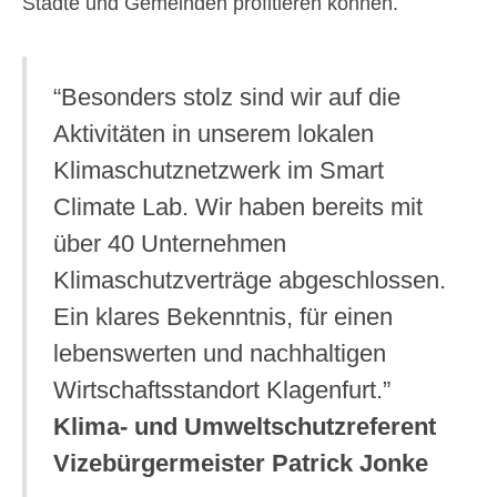
Städte und Gemeinden profitieren können.
“Besonders stolz sind wir auf die
Aktivitäten in unserem lokalen
Klimaschutznetzwerk im Smart
Climate Lab. Wir haben bereits mit
über 40 Unternehmen
Klimaschutzverträge abgeschlossen.
Ein klares Bekenntnis, für einen
lebenswerten und nachhaltigen
Wirtschaftsstandort Klagenfurt.”
Klima- und Umweltschutzreferent
Vizebürgermeister Patrick Jonke