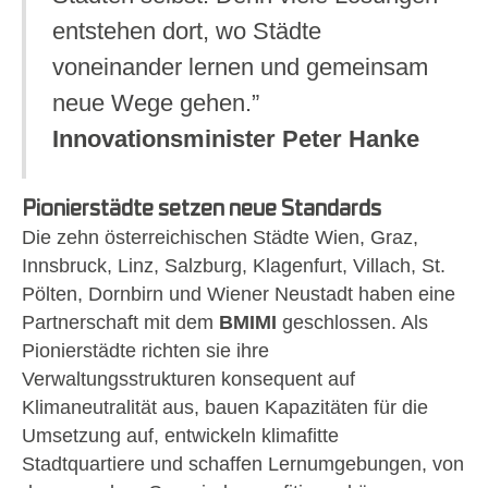
entstehen dort, wo Städte
voneinander lernen und gemeinsam
neue Wege gehen.”
Innovationsminister Peter Hanke
Pionierstädte setzen neue Standards
Die zehn österreichischen Städte Wien, Graz,
Innsbruck, Linz, Salzburg, Klagenfurt, Villach, St.
Pölten, Dornbirn und Wiener Neustadt haben eine
Partnerschaft mit dem
BMIMI
geschlossen. Als
Pionierstädte richten sie ihre
Verwaltungsstrukturen konsequent auf
Klimaneutralität aus, bauen Kapazitäten für die
Umsetzung auf, entwickeln klimafitte
Stadtquartiere und schaffen Lernumgebungen, von