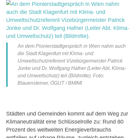
An dem Pionierstadtgespräch in Wien nahm auch
die Stadt Klagenfurt mit Klima- und
Umweltschutzreferent Vizebürgermeister Patrick
Jonke und Dr. Wolfgang Hafner (Leiter Abt. Klima-
und Umweltschutz) teil (Bildmitte). Foto:
Blauensteiner, ÖGUT / BMIMI
Städten und Gemeinden kommt auf dem Weg zur
Klimaneutralität eine Schlüsselrolle zu: Rund 80
Prozent des weltweiten Energieverbrauchs
entfallen auf urbane Räume, zugleich entstehen