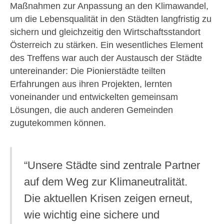
Maßnahmen zur Anpassung an den Klimawandel,
um die Lebensqualität in den Städten langfristig zu
sichern und gleichzeitig den Wirtschaftsstandort
Österreich zu stärken. Ein wesentliches Element
des Treffens war auch der Austausch der Städte
untereinander: Die Pionierstädte teilten
Erfahrungen aus ihren Projekten, lernten
voneinander und entwickelten gemeinsam
Lösungen, die auch anderen Gemeinden
zugutekommen können.
“Unsere Städte sind zentrale Partner
auf dem Weg zur Klimaneutralität.
Die aktuellen Krisen zeigen erneut,
wie wichtig eine sichere und