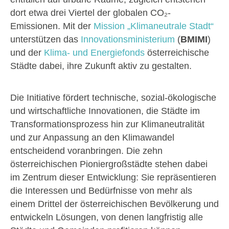
dort etwa drei Viertel der globalen CO₂-
Emissionen. Mit der
Mission „Klimaneutrale Stadt“
unterstützen das
Innovationsministerium
(
BMIMI
)
und der
Klima- und Energiefonds
österreichische
Städte dabei, ihre Zukunft aktiv zu gestalten.
Die Initiative fördert technische, sozial-ökologische
und wirtschaftliche Innovationen, die Städte im
Transformationsprozess hin zur Klimaneutralität
und zur Anpassung an den Klimawandel
entscheidend voranbringen. Die zehn
österreichischen Pioniergroßstädte stehen dabei
im Zentrum dieser Entwicklung: Sie repräsentieren
die Interessen und Bedürfnisse von mehr als
einem Drittel der österreichischen Bevölkerung und
entwickeln Lösungen, von denen langfristig alle