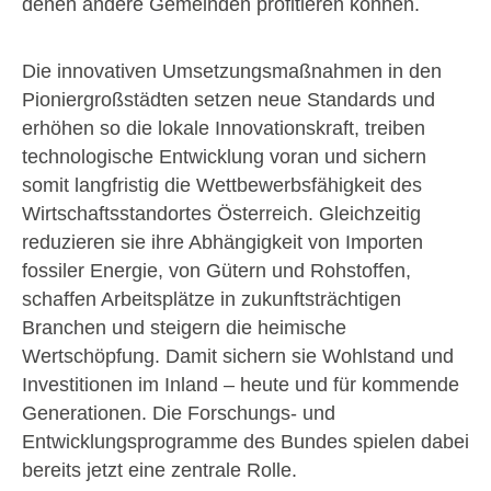
denen andere Gemeinden profitieren können.
Die innovativen Umsetzungsmaßnahmen in den
Pioniergroßstädten setzen neue Standards und
erhöhen so die lokale Innovationskraft, treiben
technologische Entwicklung voran und sichern
somit langfristig die Wettbewerbsfähigkeit des
Wirtschaftsstandortes Österreich. Gleichzeitig
reduzieren sie ihre Abhängigkeit von Importen
fossiler Energie, von Gütern und Rohstoffen,
schaffen Arbeitsplätze in zukunftsträchtigen
Branchen und steigern die heimische
Wertschöpfung. Damit sichern sie Wohlstand und
Investitionen im Inland – heute und für kommende
Generationen. Die Forschungs- und
Entwicklungsprogramme des Bundes spielen dabei
bereits jetzt eine zentrale Rolle.