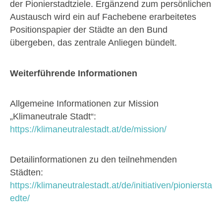
der Pionierstadtziele. Ergänzend zum persönlichen
Austausch wird ein auf Fachebene erarbeitetes
Positionspapier der Städte an den Bund
übergeben, das zentrale Anliegen bündelt.
Weiterführende Informationen
Allgemeine Informationen zur Mission
„Klimaneutrale Stadt“:
https://klimaneutralestadt.at/de/mission/
Detailinformationen zu den teilnehmenden
Städten:
https://klimaneutralestadt.at/de/initiativen/pioniersta
edte/