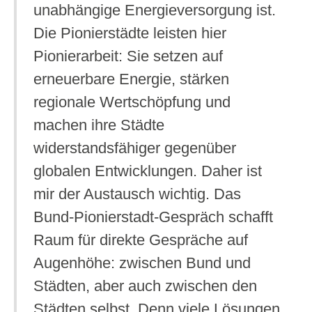
unabhängige Energieversorgung ist.
Die Pionierstädte leisten hier
Pionierarbeit: Sie setzen auf
erneuerbare Energie, stärken
regionale Wertschöpfung und
machen ihre Städte
widerstandsfähiger gegenüber
globalen Entwicklungen. Daher ist
mir der Austausch wichtig. Das
Bund-Pionierstadt-Gespräch schafft
Raum für direkte Gespräche auf
Augenhöhe: zwischen Bund und
Städten, aber auch zwischen den
Städten selbst. Denn viele Lösungen