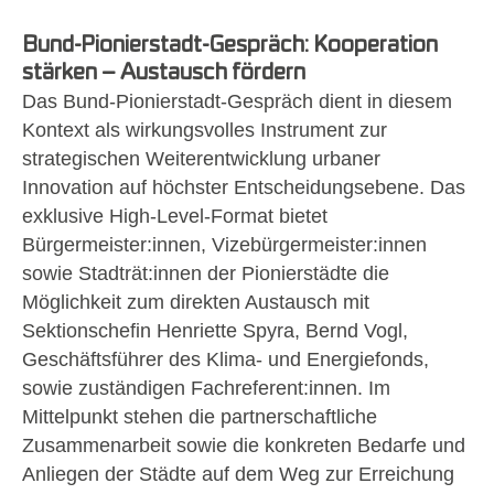
Bund-Pionierstadt-Gespräch: Kooperation
stärken – Austausch fördern
Das Bund-Pionierstadt-Gespräch dient in diesem
Kontext als wirkungsvolles Instrument zur
strategischen Weiterentwicklung urbaner
Innovation auf höchster Entscheidungsebene. Das
exklusive High-Level-Format bietet
Bürgermeister:innen, Vizebürgermeister:innen
sowie Stadträt:innen der Pionierstädte die
Möglichkeit zum direkten Austausch mit
Sektionschefin Henriette Spyra, Bernd Vogl,
Geschäftsführer des Klima- und Energiefonds,
sowie zuständigen Fachreferent:innen. Im
Mittelpunkt stehen die partnerschaftliche
Zusammenarbeit sowie die konkreten Bedarfe und
Anliegen der Städte auf dem Weg zur Erreichung