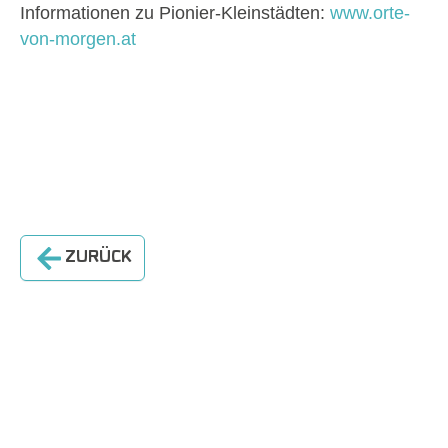
Informationen zu Pionier-Kleinstädten:
www.orte-
von-morgen.at
ZURÜCK