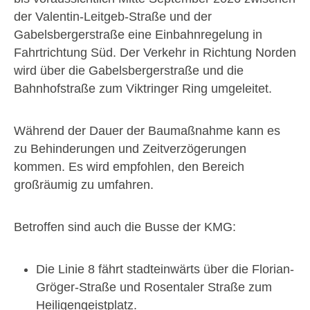
der Valentin-Leitgeb-Straße und der
Gabelsbergerstraße eine Einbahnregelung in
Fahrtrichtung Süd. Der Verkehr in Richtung Norden
wird über die Gabelsbergerstraße und die
Bahnhofstraße zum Viktringer Ring umgeleitet.
Während der Dauer der Baumaßnahme kann es
zu Behinderungen und Zeitverzögerungen
kommen. Es wird empfohlen, den Bereich
großräumig zu umfahren.
Betroffen sind auch die Busse der KMG:
Die Linie 8 fährt stadteinwärts über die Florian-
Gröger-Straße und Rosentaler Straße zum
Heiligengeistplatz.