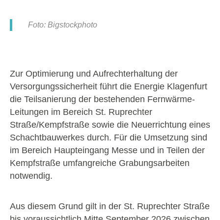
Foto: Bigstockphoto
Zur Optimierung und Aufrechterhaltung der
Versorgungssicherheit führt die Energie Klagenfurt
die Teilsanierung der bestehenden Fernwärme-
Leitungen im Bereich St. Ruprechter
Straße/Kempfstraße sowie die Neuerrichtung eines
Schachtbauwerkes durch. Für die Umsetzung sind
im Bereich Haupteingang Messe und in Teilen der
Kempfstraße umfangreiche Grabungsarbeiten
notwendig.
Aus diesem Grund gilt in der St. Ruprechter Straße
bis voraussichtlich Mitte September 2026 zwischen