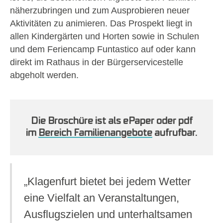
näherzubringen und zum Ausprobieren neuer
Aktivitäten zu animieren. Das Prospekt liegt in
allen Kindergärten und Horten sowie in Schulen
und dem Feriencamp Funtastico auf oder kann
direkt im Rathaus in der Bürgerservicestelle
abgeholt werden.
Die Broschüre ist als ePaper oder pdf
im
Bereich Familienangebote
aufrufbar.
„Klagenfurt bietet bei jedem Wetter
eine Vielfalt an Veranstaltungen,
Ausflugszielen und unterhaltsamen