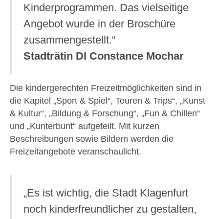
Kinderprogrammen. Das vielseitige
Angebot wurde in der Broschüre
zusammengestellt.“
Stadträtin DI Constance Mochar
Die kindergerechten Freizeitmöglichkeiten sind in
die Kapitel „Sport & Spiel“, Touren & Trips“, „Kunst
& Kultur“, „Bildung & Forschung“, „Fun & Chillen“
und „Kunterbunt“ aufgeteilt. Mit kurzen
Beschreibungen sowie Bildern werden die
Freizeitangebote veranschaulicht.
„Es ist wichtig, die Stadt Klagenfurt
noch kinderfreundlicher zu gestalten,