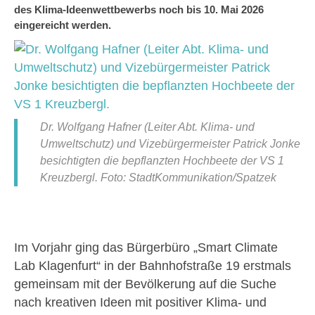
des Klima-Ideenwettbewerbs noch bis 10. Mai 2026
eingereicht werden.
Dr. Wolfgang Hafner (Leiter Abt. Klima- und
Umweltschutz) und Vizebürgermeister Patrick Jonke
besichtigten die bepflanzten Hochbeete der VS 1
Kreuzbergl. Foto: StadtKommunikation/Spatzek
Im Vorjahr ging das Bürgerbüro „Smart Climate
Lab Klagenfurt“ in der Bahnhofstraße 19 erstmals
gemeinsam mit der Bevölkerung auf die Suche
nach kreativen Ideen mit positiver Klima- und