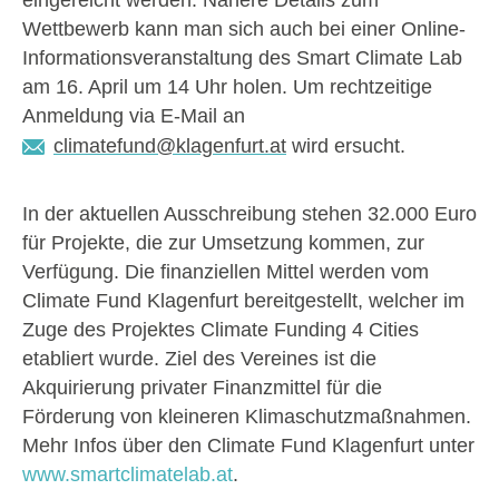
Wettbewerb kann man sich auch bei einer Online-
Informationsveranstaltung des Smart Climate Lab
am 16. April um 14 Uhr holen. Um rechtzeitige
Anmeldung via E-Mail an
climatefund@klagenfurt.at
wird ersucht.
In der aktuellen Ausschreibung stehen 32.000 Euro
für Projekte, die zur Umsetzung kommen, zur
Verfügung. Die finanziellen Mittel werden vom
Climate Fund Klagenfurt bereitgestellt, welcher im
Zuge des Projektes Climate Funding 4 Cities
etabliert wurde. Ziel des Vereines ist die
Akquirierung privater Finanzmittel für die
Förderung von kleineren Klimaschutzmaßnahmen.
Mehr Infos über den Climate Fund Klagenfurt unter
www.smartclimatelab.at
.