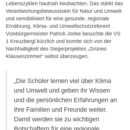
Lebenszyklen hautnah beobachten. Das stärkt das
Verantwortungsbewusstsein für Natur und Umwelt
und sensibilisiert für eine gesunde, regionale
Ernährung. Klima- und Umweltschutzreferent
Vizebürgermeister Patrick Jonke besuchte die VS
1 Kreuzbergl kürzlich und konnte sich von der
Nachhaltigkeit des Siegerprojektes „Grünes
Klassenzimmer“ selbst überzeugen.
„Die Schüler lernen viel über Klima
und Umwelt und geben ihr Wissen
und die persönlichen Erfahrungen an
ihre Familien und Freunde weiter.
Damit werden sie zu wichtigen
Botschaftern für eine regionale,