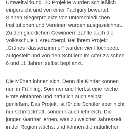
Umweltwirkung. 20 Projekte wurden schließlich
eingereicht und von einer Fachjury bewertet.
Sieben Siegerprojekte von unterschiedlichen
Institutionen und Vereinen wurden ausgezeichnet.
Zu den glücklichen Gewinnern zählte auch die
Volksschule 1 Kreuzbergl. Bei ihrem Projekt
„Grünes Klassenzimmer“ wurden vier Hochbeete
aufgestellt und von den Schülern im Alter zwischen
6 und 11 Jahren selbst bepflanzt.
Die Mühen lohnen sich. Denn die Kinder können
nun in Frühling, Sommer und Herbst eine reiche
Ernte einfahren und natürlich auch selbst
genießen. Das Projekt ist für die Schüler aber nicht
nur schmackhaft, sondern auch lehrreich. Die
jungen Gärtner lernen, was zu welcher Jahreszeit
in der Region wächst und können die natürlichen