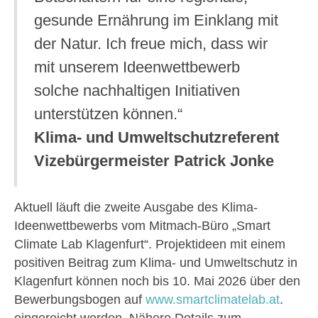
gesunde Ernährung im Einklang mit
der Natur. Ich freue mich, dass wir
mit unserem Ideenwettbewerb
solche nachhaltigen Initiativen
unterstützen können.“
Klima- und Umweltschutzreferent
Vizebürgermeister Patrick Jonke
Aktuell läuft die zweite Ausgabe des Klima-
Ideenwettbewerbs vom Mitmach-Büro „Smart
Climate Lab Klagenfurt“. Projektideen mit einem
positiven Beitrag zum Klima- und Umweltschutz in
Klagenfurt können noch bis 10. Mai 2026 über den
Bewerbungsbogen auf
www.smartclimatelab.at
.
eingereicht werden. Nähere Details zum