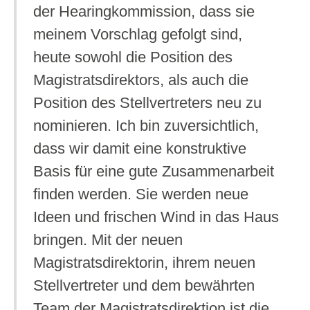
der Hearingkommission, dass sie
meinem Vorschlag gefolgt sind,
heute sowohl die Position des
Magistratsdirektors, als auch die
Position des Stellvertreters neu zu
nominieren. Ich bin zuversichtlich,
dass wir damit eine konstruktive
Basis für eine gute Zusammenarbeit
finden werden. Sie werden neue
Ideen und frischen Wind in das Haus
bringen. Mit der neuen
Magistratsdirektorin, ihrem neuen
Stellvertreter und dem bewährten
Team der Magistratsdirektion ist die