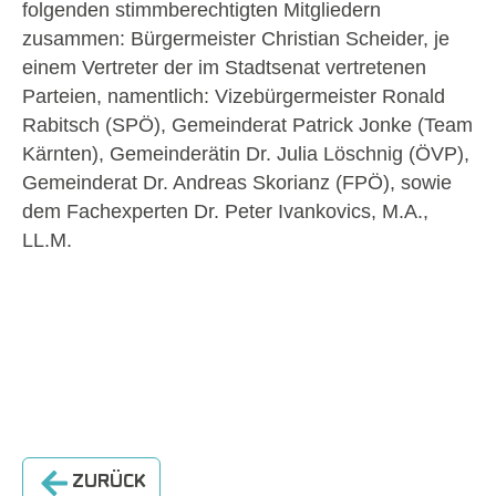
folgenden stimmberechtigten Mitgliedern
zusammen: Bürgermeister Christian Scheider, je
einem Vertreter der im Stadtsenat vertretenen
Parteien, namentlich: Vizebürgermeister Ronald
Rabitsch (SPÖ), Gemeinderat Patrick Jonke (Team
Kärnten), Gemeinderätin Dr. Julia Löschnig (ÖVP),
Gemeinderat Dr. Andreas Skorianz (FPÖ), sowie
dem Fachexperten Dr. Peter Ivankovics, M.A.,
LL.M.
ZURÜCK