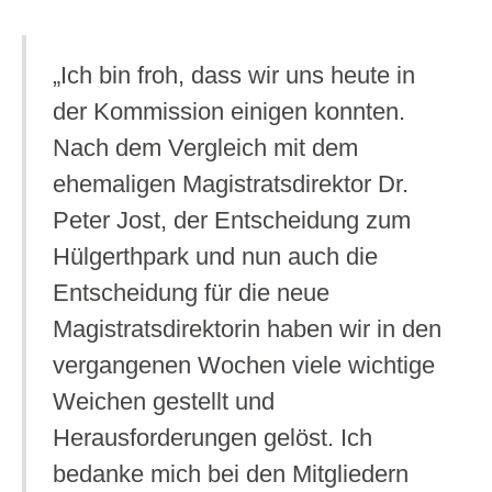
„Ich bin froh, dass wir uns heute in
der Kommission einigen konnten.
Nach dem Vergleich mit dem
ehemaligen Magistratsdirektor Dr.
Peter Jost, der Entscheidung zum
Hülgerthpark und nun auch die
Entscheidung für die neue
Magistratsdirektorin haben wir in den
vergangenen Wochen viele wichtige
Weichen gestellt und
Herausforderungen gelöst. Ich
bedanke mich bei den Mitgliedern