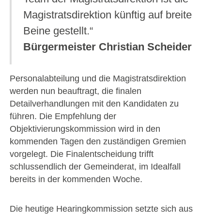
Magistratsdirektion künftig auf breite
Beine gestellt.“
Bürgermeister Christian Scheider
Personalabteilung und die Magistratsdirektion
werden nun beauftragt, die finalen
Detailverhandlungen mit den Kandidaten zu
führen. Die Empfehlung der
Objektivierungskommission wird in den
kommenden Tagen den zuständigen Gremien
vorgelegt. Die Finalentscheidung trifft
schlussendlich der Gemeinderat, im Idealfall
bereits in der kommenden Woche.
Die heutige Hearingkommission setzte sich aus