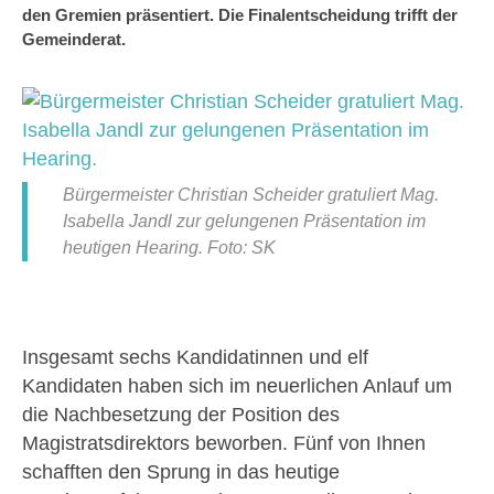
den Gremien präsentiert. Die Finalentscheidung trifft der
Gemeinderat.
Bürgermeister Christian Scheider gratuliert Mag.
Isabella Jandl zur gelungenen Präsentation im
heutigen Hearing. Foto: SK
Insgesamt sechs Kandidatinnen und elf
Kandidaten haben sich im neuerlichen Anlauf um
die Nachbesetzung der Position des
Magistratsdirektors beworben. Fünf von Ihnen
schafften den Sprung in das heutige