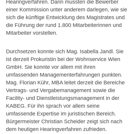
Hearingverfahren. Darin mussten die Bewerber
einer Kommission unter anderem darlegen, wie sie
sich die künftige Entwicklung des Magistrates und
die Führung der rund 1.800 Mitarbeiterinnen und
Mitarbeiter vorstellen.
Durchsetzen konnte sich Mag. Isabella Jandl. Sie
ist derzeit Prokuristin bei der Wohnservice Wien
GmbH. Sie konnte vor allem mit ihren
umfassenden Managementerfahrungen punkten.
Mag. Florian Kühr, MBA leitet derzeit die Bereiche
Vertrags- und Vergabemanagement sowie die
Facility- und Dienstleistungsmanagement in der
KABEG. Für ihn sprach vor allem seine
umfassende Expertise im juristischen Bereich.
Bürgermeister Christian Scheider zeigt sich nach
dem heutigen Hearingverfahren zufrieden.