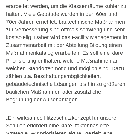
erarbeitet werden, um die Klassenräume kühler zu
halten. Viele Gebäude wurden in den 60er und
70er Jahren errichtet, bautechnische Maßnahmen
zur Verbesserung sind oftmals schwierig und sehr
kostspielig. Daher wird das Facility Management in
Zusammenarbeit mit der Abteilung Bildung einen
Maßnahmenkatalog erarbeiten. Es soll eine klare
Priorisierung enthalten, welche Maßnahmen an
welchen Standorten nötig und möglich sind. Dazu
zählen u.a. Beschattungsmöglichkeiten,
gebäudetechnische Lösungen bis hin zu größeren
baulichen Maßnahmen oder zusätzliche
Begrünung der Außenanlagen.
„Ein wirksames Hitzeschutzkonzept für unsere
Schulen erfordert eine klare, faktenbasierte
Strategie. Wir priorisieren aktuell gezielt jene