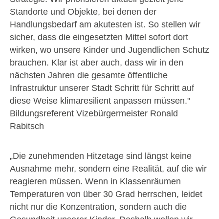
Standorte und Objekte, bei denen der
Handlungsbedarf am akutesten ist. So stellen wir
sicher, dass die eingesetzten Mittel sofort dort
wirken, wo unsere Kinder und Jugendlichen Schutz
brauchen. Klar ist aber auch, dass wir in den
nächsten Jahren die gesamte öffentliche
Infrastruktur unserer Stadt Schritt für Schritt auf
diese Weise klimaresilient anpassen müssen."
Bildungsreferent Vizebürgermeister Ronald
Rabitsch
„Die zunehmenden Hitzetage sind längst keine
Ausnahme mehr, sondern eine Realität, auf die wir
reagieren müssen. Wenn in Klassenräumen
Temperaturen von über 30 Grad herrschen, leidet
nicht nur die Konzentration, sondern auch die