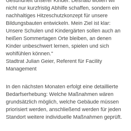
Gesundheit unserer Kinder. Deshalb wollen wir
nicht nur kurzfristig Abhilfe schaffen, sondern ein
nachhaltiges Hitzeschutzkonzept für unsere
Bildungsbauten entwickeln. Mein Ziel ist klar:
Unsere Schulen und Kindergärten sollen auch an
heißen Sommertagen Orte bleiben, an denen
Kinder unbeschwert lernen, spielen und sich
wohlfühlen können."
Stadtrat Julian Geier, Referent für Facility
Management
In den nächsten Monaten erfolgt eine detaillierte
Bedarfserhebung: Welche Maßnahmen wären
grundsätzlich möglich, welche Gebäude müssen
priorisiert werden, anschließend werden für jeden
Standort weitere individuelle Maßnahmen geprüft.