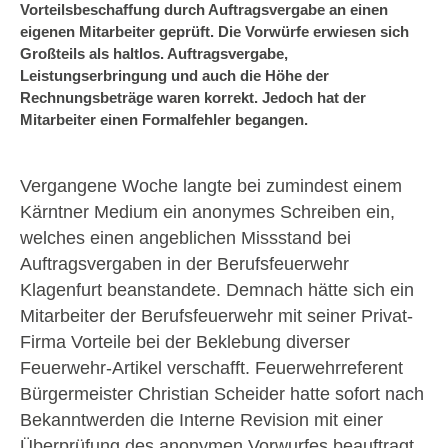
Vorteilsbeschaffung durch Auftragsvergabe an einen
eigenen Mitarbeiter geprüft. Die Vorwürfe erwiesen sich
Großteils als haltlos. Auftragsvergabe,
Leistungserbringung und auch die Höhe der
Rechnungsbeträge waren korrekt. Jedoch hat der
Mitarbeiter einen Formalfehler begangen.
Vergangene Woche langte bei zumindest einem
Kärntner Medium ein anonymes Schreiben ein,
welches einen angeblichen Missstand bei
Auftragsvergaben in der Berufsfeuerwehr
Klagenfurt beanstandete. Demnach hätte sich ein
Mitarbeiter der Berufsfeuerwehr mit seiner Privat-
Firma Vorteile bei der Beklebung diverser
Feuerwehr-Artikel verschafft. Feuerwehrreferent
Bürgermeister Christian Scheider hatte sofort nach
Bekanntwerden die Interne Revision mit einer
Überprüfung des anonymen Vorwurfes beauftragt.