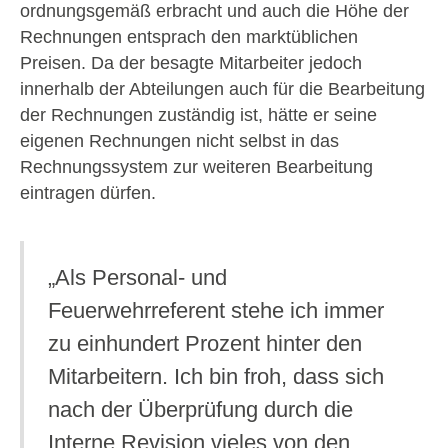
ordnungsgemäß erbracht und auch die Höhe der
Rechnungen entsprach den marktüblichen
Preisen. Da der besagte Mitarbeiter jedoch
innerhalb der Abteilungen auch für die Bearbeitung
der Rechnungen zuständig ist, hätte er seine
eigenen Rechnungen nicht selbst in das
Rechnungssystem zur weiteren Bearbeitung
eintragen dürfen.
„Als Personal- und
Feuerwehrreferent stehe ich immer
zu einhundert Prozent hinter den
Mitarbeitern. Ich bin froh, dass sich
nach der Überprüfung durch die
Interne Revision vieles von den