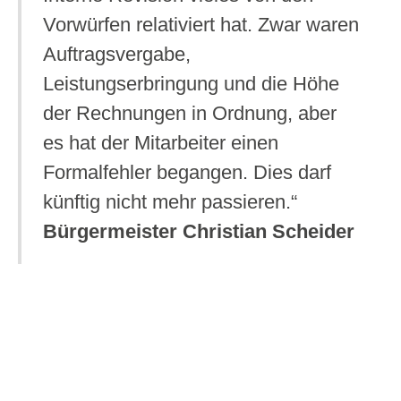
Vorwürfen relativiert hat. Zwar waren
Auftragsvergabe,
Leistungserbringung und die Höhe
der Rechnungen in Ordnung, aber
es hat der Mitarbeiter einen
Formalfehler begangen. Dies darf
künftig nicht mehr passieren.“
Bürgermeister Christian Scheider