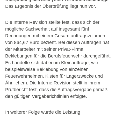
Das Ergebnis der Überprüfung liegt nun vor.
Die Interne Revision stellte fest, dass sich der
mögliche Sachverhalt auf insgesamt fünf
Rechnungen mit einem Gesamtauftragsvolumen
von 864,67 Euro bezieht. Bei diesen Aufträgen hat
der Mitarbeiter mit seiner Privat-Firma
Beklebungen für die Berufsfeuerwehr durchgeführt.
Es handelte sich dabei um Kleinaufträge, wie
beispielsweise Beklebung von einzelnen
Feuerwehrhelmen, Kisten für Lagerzwecke und
Ähnlichem. Die Interne Revision stellt in ihrem
Prüfbericht fest, dass die Auftragsvergabe gemäß
den gültigen Vergaberichtlinien erfolgte.
In weiterer Folge wurde die Leistung