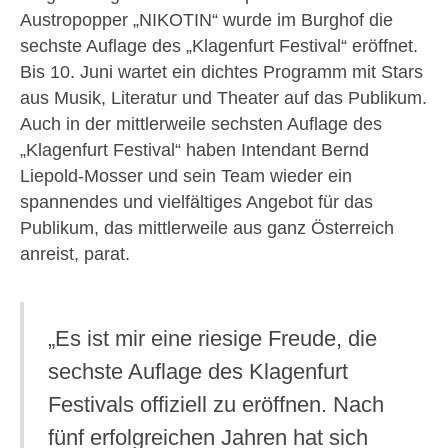
Austropopper „NIKOTIN“ wurde im Burghof die
sechste Auflage des „Klagenfurt Festival“ eröffnet.
Bis 10. Juni wartet ein dichtes Programm mit Stars
aus Musik, Literatur und Theater auf das Publikum.
Auch in der mittlerweile sechsten Auflage des
„Klagenfurt Festival“ haben Intendant Bernd
Liepold-Mosser und sein Team wieder ein
spannendes und vielfältiges Angebot für das
Publikum, das mittlerweile aus ganz Österreich
anreist, parat.
„Es ist mir eine riesige Freude, die
sechste Auflage des Klagenfurt
Festivals offiziell zu eröffnen. Nach
fünf erfolgreichen Jahren hat sich