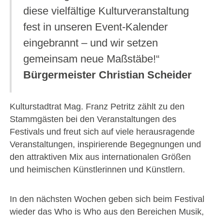
diese vielfältige Kulturveranstaltung
fest in unseren Event-Kalender
eingebrannt – und wir setzen
gemeinsam neue Maßstäbe!“
Bürgermeister Christian Scheider
Kulturstadtrat Mag. Franz Petritz zählt zu den
Stammgästen bei den Veranstaltungen des
Festivals und freut sich auf viele herausragende
Veranstaltungen, inspirierende Begegnungen und
den attraktiven Mix aus internationalen Größen
und heimischen Künstlerinnen und Künstlern.
In den nächsten Wochen geben sich beim Festival
wieder das Who is Who aus den Bereichen Musik,