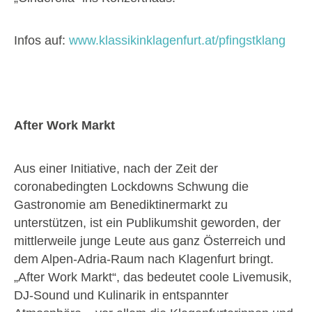
Infos auf:
www.klassikinklagenfurt.at/pfingstklang
After Work Markt
Aus einer Initiative, nach der Zeit der
coronabedingten Lockdowns Schwung die
Gastronomie am Benediktinermarkt zu
unterstützen, ist ein Publikumshit geworden, der
mittlerweile junge Leute aus ganz Österreich und
dem Alpen-Adria-Raum nach Klagenfurt bringt.
„After Work Markt“, das bedeutet coole Livemusik,
DJ-Sound und Kulinarik in entspannter