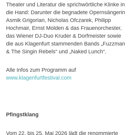
Theater und Literatur die sprichwörtliche Klinke in
die Hand: Darunter die begnadete Opernsängerin
Asmik Grigorian, Nicholas Ofczarek, Philipp
Hochmair, Ernst Molden & das Frauenorchester,
das Wiener DJ-Duo Kruder & Dorfmeister sowie
die aus Klagenfurt stammenden Bands „Fuzzman
& The Singin Rebels“ und „Naked Lunch“.
Alle Infos zum Programm auf
www.klagenfurtfestival.com
Pfingstklang
Vom 22. bis 25. Mai 2026 lädt die renommierte