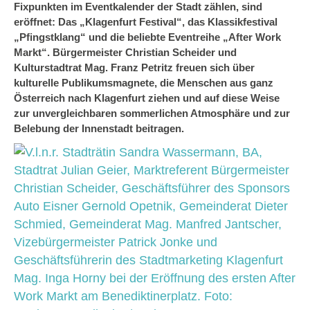
Fixpunkten im Eventkalender der Stadt zählen, sind
eröffnet: Das „Klagenfurt Festival“, das Klassikfestival
„Pfingstklang“ und die beliebte Eventreihe „After Work
Markt“. Bürgermeister Christian Scheider und
Kulturstadtrat Mag. Franz Petritz freuen sich über
kulturelle Publikumsmagnete, die Menschen aus ganz
Österreich nach Klagenfurt ziehen und auf diese Weise
zur unvergleichbaren sommerlichen Atmosphäre und zur
Belebung der Innenstadt beitragen.