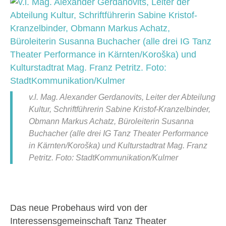
v.l. Mag. Alexander Gerdanovits, Leiter der Abteilung
Kultur, Schriftführerin Sabine Kristof-Kranzelbinder,
Obmann Markus Achatz, Büroleiterin Susanna
Buchacher (alle drei IG Tanz Theater Performance
in Kärnten/Koroška) und Kulturstadtrat Mag. Franz
Petritz. Foto: StadtKommunikation/Kulmer
Das neue Probehaus wird von der
Interessensgemeinschaft Tanz Theater