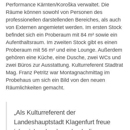
Performance Kärnten/Koroška verwaltet. Die
Räume können sowohl von Personen des
professionellen darstellenden Bereiches, als auch
von Externen angemietet werden. Im ersten Stock
befindet sich ein Proberaum mit 84 m² sowie ein
Aufenthaltsraum. Im zweiten Stock gibt es einen
Proberaum mit 56 m² und eine Lounge. Außerdem
gehören eine Küche, eine Dusche, zwei WCs und
zwei Büros zur Ausstattung. Kulturreferent Stadtrat
Mag. Franz Petritz war Montagnachmittag im
Probehaus um sich ein Bild von den neuen
Räumlichkeiten gemacht.
„Als Kulturreferent der
Landeshauptstadt Klagenfurt freue