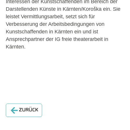
Interessen der Kunstschaffenden im Bereich der
Darstellenden Künste in Kärnten/Koroška ein. Sie
leistet Vermittlungsarbeit, setzt sich für
Verbesserung der Arbeitsbedingungen von
Kunstschaffenden in Kärnten ein und ist
Ansprechpartner der IG freie theaterarbeit in
Kärnten.
ZURÜCK