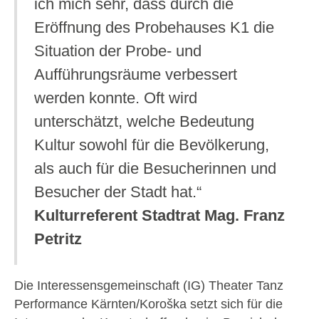
ich mich sehr, dass durch die
Eröffnung des Probehauses K1 die
Situation der Probe- und
Aufführungsräume verbessert
werden konnte. Oft wird
unterschätzt, welche Bedeutung
Kultur sowohl für die Bevölkerung,
als auch für die Besucherinnen und
Besucher der Stadt hat.“
Kulturreferent Stadtrat Mag. Franz
Petritz
Die Interessensgemeinschaft (IG) Theater Tanz
Performance Kärnten/Koroška setzt sich für die