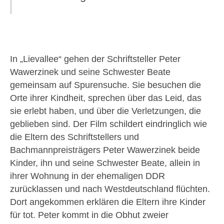
In „Lievallee“ gehen der Schriftsteller Peter
Wawerzinek und seine Schwester Beate
gemeinsam auf Spurensuche. Sie besuchen die
Orte ihrer Kindheit, sprechen über das Leid, das
sie erlebt haben, und über die Verletzungen, die
geblieben sind. Der Film schildert eindringlich wie
die Eltern des Schriftstellers und
Bachmannpreisträgers Peter Wawerzinek beide
Kinder, ihn und seine Schwester Beate, allein in
ihrer Wohnung in der ehemaligen DDR
zurücklassen und nach Westdeutschland flüchten.
Dort angekommen erklären die Eltern ihre Kinder
für tot. Peter kommt in die Obhut zweier