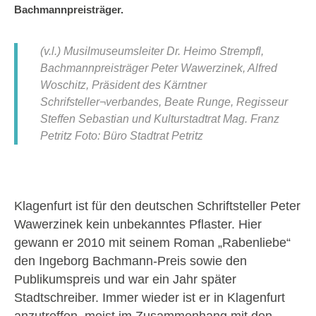
Bachmannpreisträger.
(v.l.) Musilmuseumsleiter Dr. Heimo Strempfl,
Bachmannpreisträger Peter Wawerzinek, Alfred
Woschitz, Präsident des Kärntner
Schrifsteller¬verbandes, Beate Runge, Regisseur
Steffen Sebastian und Kulturstadtrat Mag. Franz
Petritz Foto: Büro Stadtrat Petritz
Klagenfurt ist für den deutschen Schriftsteller Peter
Wawerzinek kein unbekanntes Pflaster. Hier
gewann er 2010 mit seinem Roman „Rabenliebe“
den Ingeborg Bachmann-Preis sowie den
Publikumspreis und war ein Jahr später
Stadtschreiber. Immer wieder ist er in Klagenfurt