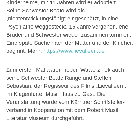
Kinderheime, mit 11 Jahren wird er adoptiert.
Seine Schwester Beate wird als
„nichtentwicklungsfähig“ eingeschätzt, in eine
Psychiatrie weggesteckt. 15 Jahre vergehen, ehe
Bruder und Schwester wieder zusammenkommen.
Eine späte Suche nach der Mutter und der Kindheit
beginnt. Mehr:
https://www.lievalleen.de
Zum ersten Mal waren neben Wawerzinek auch
seine Schwester Beate Runge und Steffen
Sebastian, der Regisseur des Films „Lievalleen“,
im Klagenfurter Musil Haus zu Gast. Die
Veranstaltung wurde vom Kärntner Schrifsteller­
verband in Kooperation mit dem Robert Musil
Literatur Museum durchgeführt.