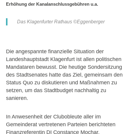
Erhöhung der Kanalanschlussgebühren u.a.
Das Klagenfurter Rathaus ©Eggenberger
Die angespannte finanzielle Situation der
Landeshauptstadt Klagenfurt ist allen politischen
Mandataren bewusst. Die heutige Sondersitzung
des Stadtsenates hatte das Ziel, gemeinsam den
Status Quo zu diskutieren und Maßnahmen zu
setzen, um das Stadtbudget nachhaltig zu
sanieren.
In Anwesenheit der Clubobleute aller im
Gemeinderat vertretenen Parteien berichteten
Finanzreferentin DI Constance Mochar,