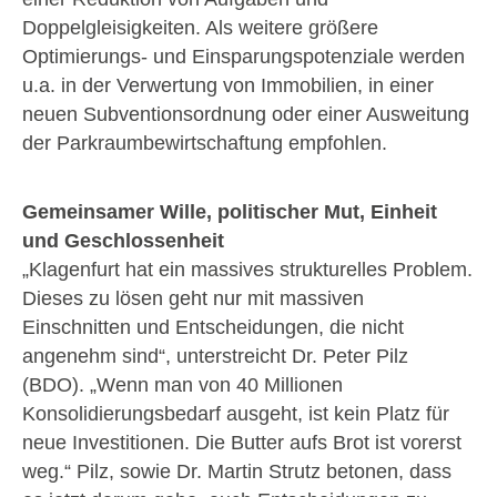
Doppelgleisigkeiten. Als weitere größere
Optimierungs- und Einsparungspotenziale werden
u.a. in der Verwertung von Immobilien, in einer
neuen Subventionsordnung oder einer Ausweitung
der Parkraumbewirtschaftung empfohlen.
Gemeinsamer Wille, politischer Mut, Einheit
und Geschlossenheit
„Klagenfurt hat ein massives strukturelles Problem.
Dieses zu lösen geht nur mit massiven
Einschnitten und Entscheidungen, die nicht
angenehm sind“, unterstreicht Dr. Peter Pilz
(BDO). „Wenn man von 40 Millionen
Konsolidierungsbedarf ausgeht, ist kein Platz für
neue Investitionen. Die Butter aufs Brot ist vorerst
weg.“ Pilz, sowie Dr. Martin Strutz betonen, dass