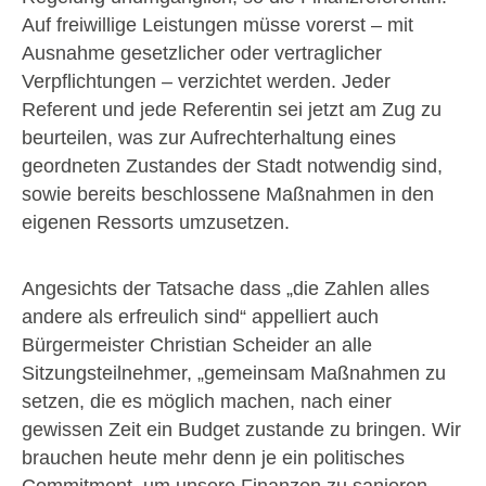
Auf freiwillige Leistungen müsse vorerst – mit
Ausnahme gesetzlicher oder vertraglicher
Verpflichtungen – verzichtet werden. Jeder
Referent und jede Referentin sei jetzt am Zug zu
beurteilen, was zur Aufrechterhaltung eines
geordneten Zustandes der Stadt notwendig sind,
sowie bereits beschlossene Maßnahmen in den
eigenen Ressorts umzusetzen.
Angesichts der Tatsache dass „die Zahlen alles
andere als erfreulich sind“ appelliert auch
Bürgermeister Christian Scheider an alle
Sitzungsteilnehmer, „gemeinsam Maßnahmen zu
setzen, die es möglich machen, nach einer
gewissen Zeit ein Budget zustande zu bringen. Wir
brauchen heute mehr denn je ein politisches
Commitment, um unsere Finanzen zu sanieren