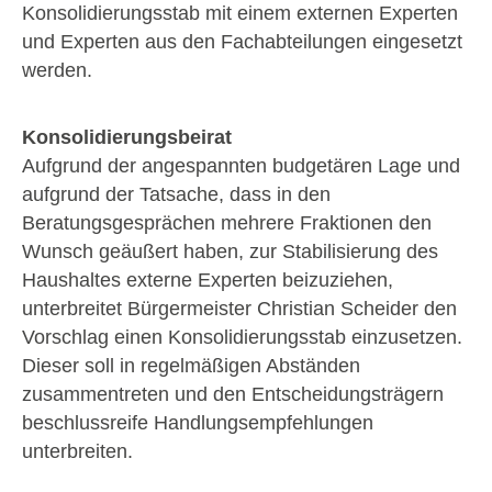
Konsolidierungsstab mit einem externen Experten
und Experten aus den Fachabteilungen eingesetzt
werden.
Konsolidierungsbeirat
Aufgrund der angespannten budgetären Lage und
aufgrund der Tatsache, dass in den
Beratungsgesprächen mehrere Fraktionen den
Wunsch geäußert haben, zur Stabilisierung des
Haushaltes externe Experten beizuziehen,
unterbreitet Bürgermeister Christian Scheider den
Vorschlag einen Konsolidierungsstab einzusetzen.
Dieser soll in regelmäßigen Abständen
zusammentreten und den Entscheidungsträgern
beschlussreife Handlungsempfehlungen
unterbreiten.