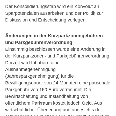
Der Konsolidierungsstab wird ein Konvolut an
Sparpotenzialen ausarbeiten und der Politik zur
Diskussion und Entscheidung vorlegen.
Änderungen in der Kurzparkzonengebühren-
und Parkgebührenverordnung
Einstimmig beschlossen wurde eine Änderung in
der Kurzparkzonen- und Parkgebührenverordnung.
Derzeit wird Inhabern einer
Ausnahmegenehmigung
(Jahresparkgenehmigung) für die
Bewilligungsdauer von 24 Monaten eine pauschale
Parkgebühr von 150 Euro verrechnet. Die
Bewirtschaftung und Instandhaltung von
öffentlichem Parkraum kostet jedoch Geld. Aus
wirtschaftlicher Überlegung und angesichts der