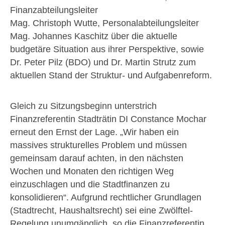
Finanzabteilungsleiter
Mag. Christoph Wutte, Personalabteilungs­leiter
Mag. Johannes Kaschitz über die aktuelle
budgetäre Situation aus ihrer Perspektive, sowie
Dr. Peter Pilz (BDO) und Dr. Martin Strutz zum
aktuellen Stand der Struktur- und Aufgabenreform.
Gleich zu Sitzungsbeginn unterstrich
Finanzreferentin Stadträtin DI Constance Mochar
erneut den Ernst der Lage. „Wir haben ein
massives strukturelles Problem und müssen
gemeinsam darauf achten, in den nächsten
Wochen und Monaten den richtigen Weg
einzuschlagen und die Stadtfinanzen zu
konsolidieren“. Aufgrund rechtlicher Grundlagen
(Stadtrecht, Haushaltsrecht) sei eine Zwölftel-
Regelung unumgänglich, so die Finanzreferentin.