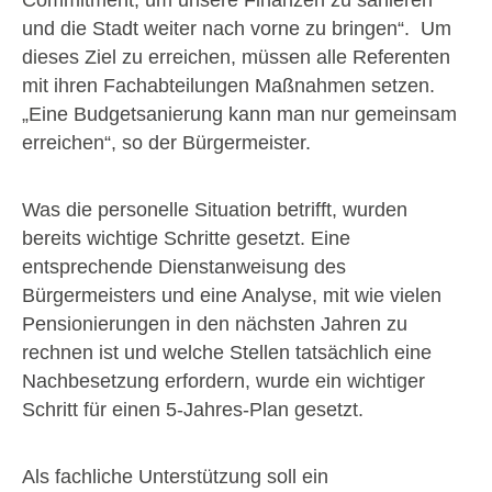
und die Stadt weiter nach vorne zu bringen“. Um
dieses Ziel zu erreichen, müssen alle Referenten
mit ihren Fachabteilungen Maßnahmen setzen.
„Eine Budgetsanierung kann man nur gemeinsam
erreichen“, so der Bürgermeister.
Was die personelle Situation betrifft, wurden
bereits wichtige Schritte gesetzt. Eine
entsprechende Dienstanweisung des
Bürgermeisters und eine Analyse, mit wie vielen
Pensionierungen in den nächsten Jahren zu
rechnen ist und welche Stellen tatsächlich eine
Nachbesetzung erfordern, wurde ein wichtiger
Schritt für einen 5-Jahres-Plan gesetzt.
Als fachliche Unterstützung soll ein