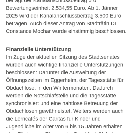
beträgt der Kanalanschlussbeitrag pro
Bewertungseinheit 2.534,55 Euro. Ab 1. Jänner
2025 wird der Kanalanschlussbeitrag 3.500 Euro
betragen. Auch dieser Antrag von Stadträtin DI
Constance Mochar wurde einstimmig beschlossen.
Finanzielle Unterstützung
Im Zuge der aktuellen Sitzung des Stadtsenates
wurden auch wichtige finanzielle Unterstützungen
beschlossen: Darunter die Ausweitung der
Öffnungszeiten im Eggerheim, der Tagesstätte für
Obdachlose, in den Wintermonaten. Dadurch
werden die Notschlafstelle und die Tagesstätte
synchronisiert und eine nahtlose Betreuung der
Obdachlosen gewährleistet. Weiters werden auch
die Lerncafés der Caritas für Kinder und
Jugendliche im Alter von 6 bis 15 Jahren erhalten