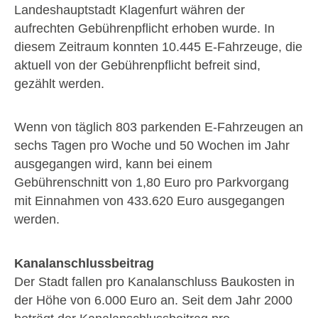
Landeshauptstadt Klagenfurt währen der
aufrechten Gebührenpflicht erhoben wurde. In
diesem Zeitraum konnten 10.445 E-Fahrzeuge, die
aktuell von der Gebührenpflicht befreit sind,
gezählt werden.
Wenn von täglich 803 parkenden E-Fahrzeugen an
sechs Tagen pro Woche und 50 Wochen im Jahr
ausgegangen wird, kann bei einem
Gebührenschnitt von 1,80 Euro pro Parkvorgang
mit Einnahmen von 433.620 Euro ausgegangen
werden.
Kanalanschlussbeitrag
Der Stadt fallen pro Kanalanschluss Baukosten in
der Höhe von 6.000 Euro an. Seit dem Jahr 2000