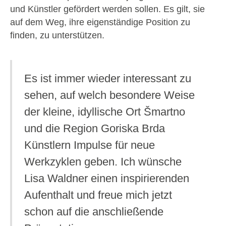
und Künstler gefördert werden sollen. Es gilt, sie
auf dem Weg, ihre eigenständige Position zu
finden, zu unterstützen.
Es ist immer wieder interessant zu
sehen, auf welch besondere Weise
der kleine, idyllische Ort Šmartno
und die Region Goriska Brda
Künstlern Impulse für neue
Werkzyklen geben. Ich wünsche
Lisa Waldner einen inspirierenden
Aufenthalt und freue mich jetzt
schon auf die anschließende