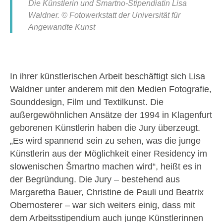
Die Künstlerin und Šmartno-Stipendiatin Lisa
Waldner. © Fotowerkstatt der Universität für
Angewandte Kunst
In ihrer künstlerischen Arbeit beschäftigt sich Lisa
Waldner unter anderem mit den Medien Fotografie,
Sounddesign, Film und Textilkunst. Die
außergewöhnlichen Ansätze der 1994 in Klagenfurt
geborenen Künstlerin haben die Jury überzeugt.
„Es wird spannend sein zu sehen, was die junge
Künstlerin aus der Möglichkeit einer Residency im
slowenischen Šmartno machen wird“, heißt es in
der Begründung. Die Jury – bestehend aus
Margaretha Bauer, Christine de Pauli und Beatrix
Obernosterer – war sich weiters einig, dass mit
dem Arbeitsstipendium auch junge Künstlerinnen