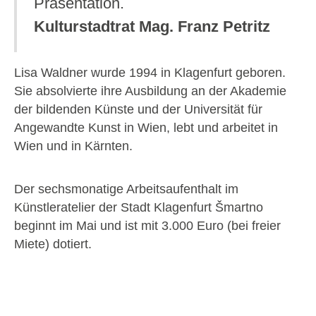
Präsentation.
Kulturstadtrat Mag. Franz Petritz
Lisa Waldner wurde 1994 in Klagenfurt geboren.
Sie absolvierte ihre Ausbildung an der Akademie
der bildenden Künste und der Universität für
Angewandte Kunst in Wien, lebt und arbeitet in
Wien und in Kärnten.
Der sechsmonatige Arbeitsaufenthalt im
Künstleratelier der Stadt Klagenfurt Šmartno
beginnt im Mai und ist mit 3.000 Euro (bei freier
Miete) dotiert.