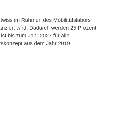
etwiss im Rahmen des Mobilitätslabors
nanziert wird. Dadurch werden 25 Prozent
 ist bis zum Jahr 2027 für alle
tätskonzept aus dem Jahr 2019