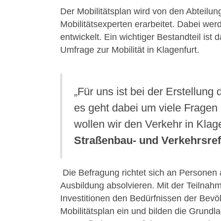
Der Mobilitätsplan wird von den Abteil
Mobilitätsexperten erarbeitet. Dabei we
entwickelt. Ein wichtiger Bestandteil ist
Umfrage zur Mobilität in Klagenfurt.
„Für uns ist bei der Erstellung
es geht dabei um viele Fragen 
wollen wir den Verkehr in Klag
Straßenbau- und Verkehrsre
Die Befragung richtet sich an Personen a
Ausbildung absolvieren. Mit der Teilnahm
Investitionen den Bedürfnissen der Bevö
Mobilitätsplan ein und bilden die Grund