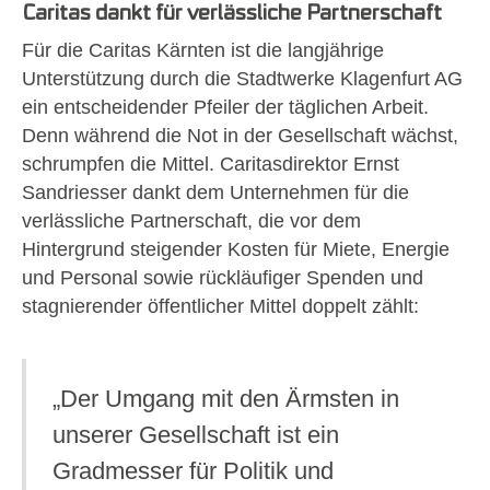
Caritas dankt für verlässliche Partnerschaft
Für die Caritas Kärnten ist die langjährige
Unterstützung durch die Stadtwerke Klagenfurt AG
ein entscheidender Pfeiler der täglichen Arbeit.
Denn während die Not in der Gesellschaft wächst,
schrumpfen die Mittel. Caritasdirektor Ernst
Sandriesser dankt dem Unternehmen für die
verlässliche Partnerschaft, die vor dem
Hintergrund steigender Kosten für Miete, Energie
und Personal sowie rückläufiger Spenden und
stagnierender öffentlicher Mittel doppelt zählt:
„Der Umgang mit den Ärmsten in
unserer Gesellschaft ist ein
Gradmesser für Politik und