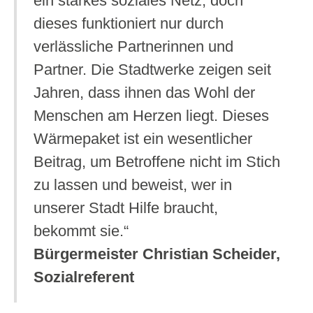
ein starkes soziales Netz, doch
dieses funktioniert nur durch
verlässliche Partnerinnen und
Partner. Die Stadtwerke zeigen seit
Jahren, dass ihnen das Wohl der
Menschen am Herzen liegt. Dieses
Wärmepaket ist ein wesentlicher
Beitrag, um Betroffene nicht im Stich
zu lassen und beweist, wer in
unserer Stadt Hilfe braucht,
bekommt sie.“
Bürgermeister Christian Scheider,
Sozialreferent