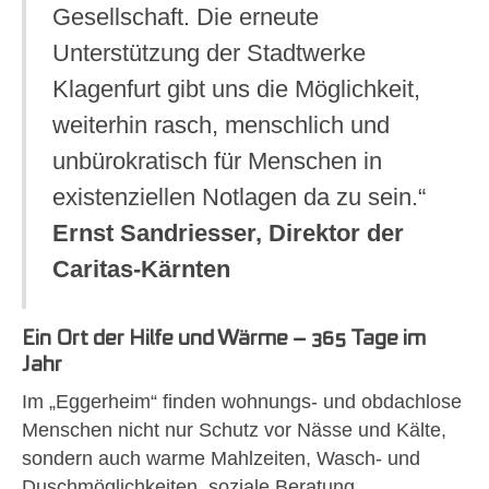
Gesellschaft. Die erneute
Unterstützung der Stadtwerke
Klagenfurt gibt uns die Möglichkeit,
weiterhin rasch, menschlich und
unbürokratisch für Menschen in
existenziellen Notlagen da zu sein.“
Ernst Sandriesser, Direktor der
Caritas-Kärnten
Ein Ort der Hilfe und Wärme – 365 Tage im
Jahr
Im „Eggerheim“ finden wohnungs- und obdachlose
Menschen nicht nur Schutz vor Nässe und Kälte,
sondern auch warme Mahlzeiten, Wasch- und
Duschmöglichkeiten, soziale Beratung,