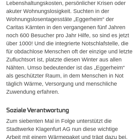
Lebenshaltungskosten, persönlicher Krisen oder
akuter Wohnungslosigkeit. Suchten in der
Wohnungslosentagesstäte „Eggerheim“ der
Caritas Kärnten in den vergangenen fünf Jahren
noch 600 Besucher pro Jahr Hilfe, so sind es jetzt
über 1000! Und die integrierte Notschlafstelle, die
für obdachlose Menschen oft der einzige und letzte
Zufluchtsort ist, platzte diesen Winter aus allen
Nähten. Umso bedeutender ist das „Eggerheim“
als geschützter Raum, in dem Menschen in Not
täglich Wärme, Versorgung und menschliche
Zuwendung erfahren.
Soziale Verantwortung
Zum siebenten Mal in Folge unterstützt die
Stadtwerke Klagenfurt AG nun diese wichtige
Arbeit mit einem Wärmepaket und trägt dazu bei,