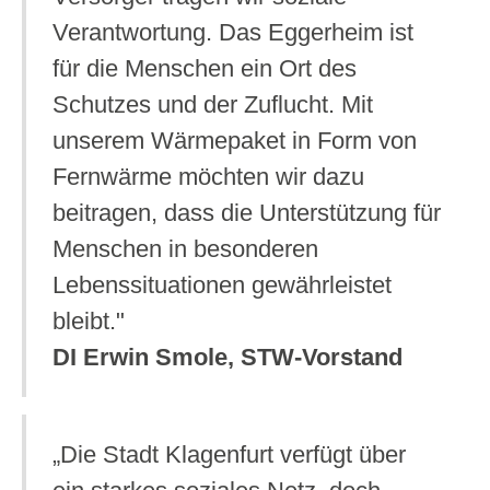
Verantwortung. Das Eggerheim ist
für die Menschen ein Ort des
Schutzes und der Zuflucht. Mit
unserem Wärmepaket in Form von
Fernwärme möchten wir dazu
beitragen, dass die Unterstützung für
Menschen in besonderen
Lebenssituationen gewährleistet
bleibt."
DI Erwin Smole, STW-Vorstand
„Die Stadt Klagenfurt verfügt über