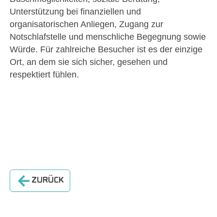
Unterstützung bei finanziellen und
organisatorischen Anliegen, Zugang zur
Notschlafstelle und menschliche Begegnung sowie
Würde. Für zahlreiche Besucher ist es der einzige
Ort, an dem sie sich sicher, gesehen und
respektiert fühlen.
ZURÜCK