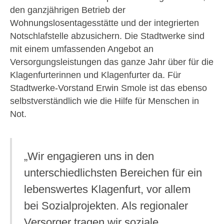
den ganzjährigen Betrieb der
Wohnungslosentagesstätte und der integrierten
Notschlafstelle abzusichern. Die Stadtwerke sind
mit einem umfassenden Angebot an
Versorgungsleistungen das ganze Jahr über für die
Klagenfurterinnen und Klagenfurter da. Für
Stadtwerke-Vorstand Erwin Smole ist das ebenso
selbstverständlich wie die Hilfe für Menschen in
Not.
„Wir engagieren uns in den
unterschiedlichsten Bereichen für ein
lebenswertes Klagenfurt, vor allem
bei Sozialprojekten. Als regionaler
Versorger tragen wir soziale