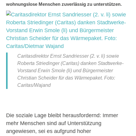
wohnungslose Menschen zuverlässig zu unterstützen.
Caritasdirektor Ernst Sandriesser (2. v. li) sowie
Roberta Striedinger (Caritas) danken Stadtwerke-
Vorstand Erwin Smole (li) und Bürgermeister
Christian Scheider für das Wärmepaket. Foto:
Caritas/Wajand
Die soziale Lage bleibt herausfordernd: Immer
mehr Menschen sind auf Unterstützung
angewiesen, sei es aufgrund hoher