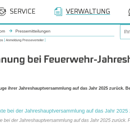
SERVICE
VERWALTUNG
oom
Pressemitteilungen
os
Anmeldung Presseverteiler
hnung bei Feuerwehr-Jahr
Zuge ihrer Jahreshauptversammlung auf das Jahr 2025 zurück. Bei
kte bei der Jahreshauptversammlung auf das Jahr 2025 zurück. 