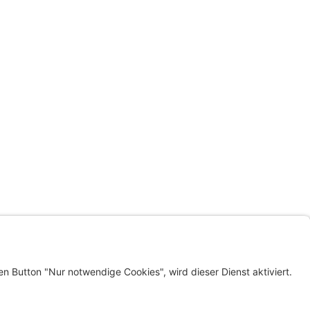
LINKS