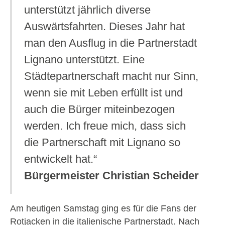
unterstützt jährlich diverse
Auswärtsfahrten. Dieses Jahr hat
man den Ausflug in die Partnerstadt
Lignano unterstützt. Eine
Städtepartnerschaft macht nur Sinn,
wenn sie mit Leben erfüllt ist und
auch die Bürger miteinbezogen
werden. Ich freue mich, dass sich
die Partnerschaft mit Lignano so
entwickelt hat.“
Bürgermeister Christian Scheider
Am heutigen Samstag ging es für die Fans der
Rotjacken in die italienische Partnerstadt. Nach