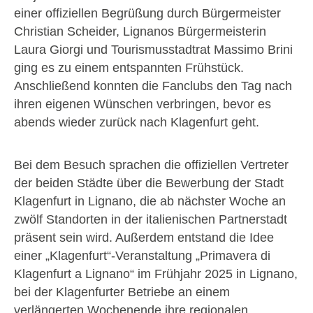
einer offiziellen Begrüßung durch Bürgermeister
Christian Scheider, Lignanos Bürgermeisterin
Laura Giorgi und Tourismusstadtrat Massimo Brini
ging es zu einem entspannten Frühstück.
Anschließend konnten die Fanclubs den Tag nach
ihren eigenen Wünschen verbringen, bevor es
abends wieder zurück nach Klagenfurt geht.
Bei dem Besuch sprachen die offiziellen Vertreter
der beiden Städte über die Bewerbung der Stadt
Klagenfurt in Lignano, die ab nächster Woche an
zwölf Standorten in der italienischen Partnerstadt
präsent sein wird. Außerdem entstand die Idee
einer „Klagenfurt“-Veranstaltung „Primavera di
Klagenfurt a Lignano“ im Frühjahr 2025 in Lignano,
bei der Klagenfurter Betriebe an einem
verlängerten Wochenende ihre regionalen