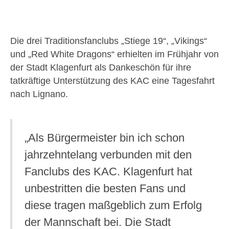
Die drei Traditionsfanclubs „Stiege 19“, „Vikings“
und „Red White Dragons“ erhielten im Frühjahr von
der Stadt Klagenfurt als Dankeschön für ihre
tatkräftige Unterstützung des KAC eine Tagesfahrt
nach Lignano.
„Als Bürgermeister bin ich schon
jahrzehntelang verbunden mit den
Fanclubs des KAC. Klagenfurt hat
unbestritten die besten Fans und
diese tragen maßgeblich zum Erfolg
der Mannschaft bei. Die Stadt