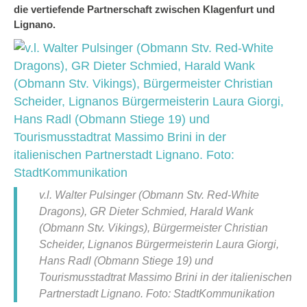
die vertiefende Partnerschaft zwischen Klagenfurt und
Lignano.
v.l. Walter Pulsinger (Obmann Stv. Red-White
Dragons), GR Dieter Schmied, Harald Wank
(Obmann Stv. Vikings), Bürgermeister Christian
Scheider, Lignanos Bürgermeisterin Laura Giorgi,
Hans Radl (Obmann Stiege 19) und
Tourismusstadtrat Massimo Brini in der italienischen
Partnerstadt Lignano. Foto: StadtKommunikation