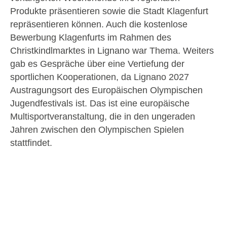
Produkte präsentieren sowie die Stadt Klagenfurt
repräsentieren können. Auch die kostenlose
Bewerbung Klagenfurts im Rahmen des
Christkindlmarktes in Lignano war Thema. Weiters
gab es Gespräche über eine Vertiefung der
sportlichen Kooperationen, da Lignano 2027
Austragungsort des Europäischen Olympischen
Jugendfestivals ist. Das ist eine europäische
Multisportveranstaltung, die in den ungeraden
Jahren zwischen den Olympischen Spielen
stattfindet.