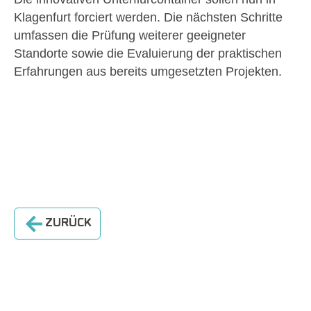
Klagenfurt forciert werden. Die nächsten Schritte
umfassen die Prüfung weiterer geeigneter
Standorte sowie die Evaluierung der praktischen
Erfahrungen aus bereits umgesetzten Projekten.
ZURÜCK