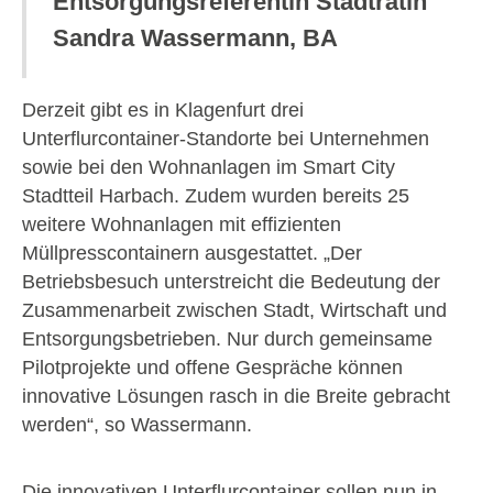
Entsorgungsreferentin Stadträtin
Sandra Wassermann, BA
Derzeit gibt es in Klagenfurt drei
Unterflurcontainer-Standorte bei Unternehmen
sowie bei den Wohnanlagen im Smart City
Stadtteil Harbach. Zudem wurden bereits 25
weitere Wohnanlagen mit effizienten
Müllpresscontainern ausgestattet. „Der
Betriebsbesuch unterstreicht die Bedeutung der
Zusammenarbeit zwischen Stadt, Wirtschaft und
Entsorgungsbetrieben. Nur durch gemeinsame
Pilotprojekte und offene Gespräche können
innovative Lösungen rasch in die Breite gebracht
werden“, so Wassermann.
Die innovativen Unterflurcontainer sollen nun in