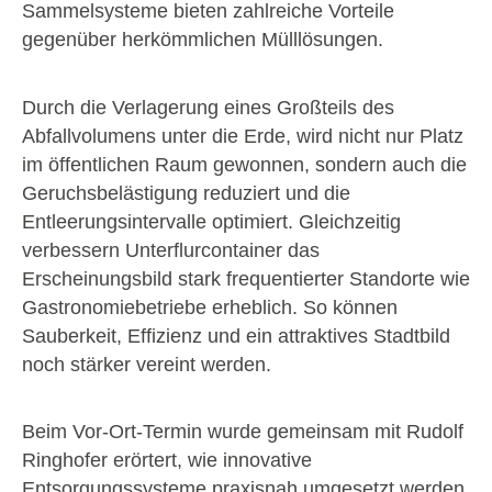
Sammelsysteme bieten zahlreiche Vorteile
gegenüber herkömmlichen Mülllösungen.
Durch die Verlagerung eines Großteils des
Abfallvolumens unter die Erde, wird nicht nur Platz
im öffentlichen Raum gewonnen, sondern auch die
Geruchsbelästigung reduziert und die
Entleerungsintervalle optimiert. Gleichzeitig
verbessern Unterflurcontainer das
Erscheinungsbild stark frequentierter Standorte wie
Gastronomiebetriebe erheblich. So können
Sauberkeit, Effizienz und ein attraktives Stadtbild
noch stärker vereint werden.
Beim Vor-Ort-Termin wurde gemeinsam mit Rudolf
Ringhofer erörtert, wie innovative
Entsorgungssysteme praxisnah umgesetzt werden