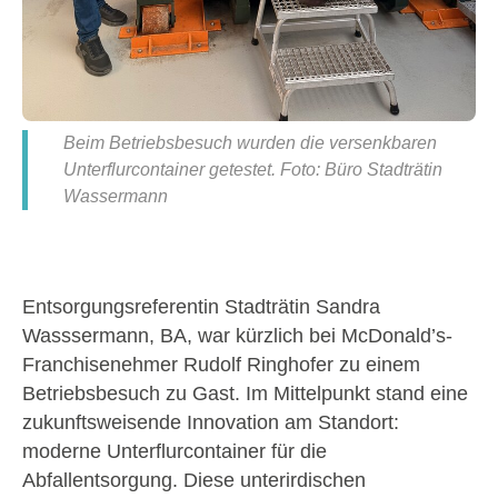
Beim Betriebsbesuch wurden die versenkbaren
Unterflurcontainer getestet. Foto: Büro Stadträtin
Wassermann
Entsorgungsreferentin Stadträtin Sandra
Wasssermann, BA, war kürzlich bei McDonald’s-
Franchisenehmer Rudolf Ringhofer zu einem
Betriebsbesuch zu Gast. Im Mittelpunkt stand eine
zukunftsweisende Innovation am Standort:
moderne Unterflurcontainer für die
Abfallentsorgung. Diese unterirdischen