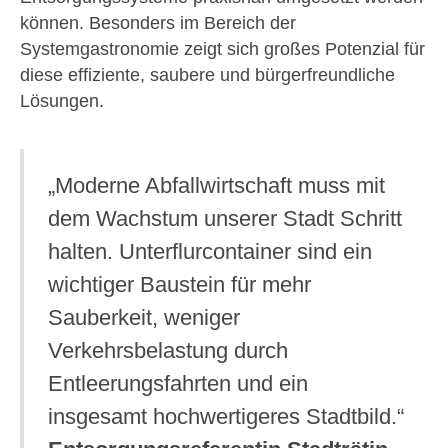
können. Besonders im Bereich der
Systemgastronomie zeigt sich großes Potenzial für
diese effiziente, saubere und bürgerfreundliche
Lösungen.
„Moderne Abfallwirtschaft muss mit
dem Wachstum unserer Stadt Schritt
halten. Unterflurcontainer sind ein
wichtiger Baustein für mehr
Sauberkeit, weniger
Verkehrsbelastung durch
Entleerungsfahrten und ein
insgesamt hochwertigeres Stadtbild.“