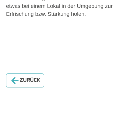
etwas bei einem Lokal in der Umgebung zur
Erfrischung bzw. Stärkung holen.
ZURÜCK