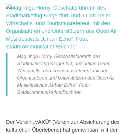
Mag. Inga Horny, Geschäftsführerin des
Stadtmarketing Klagenfurt, und Julian Geier,
Wirtschafts- und Tourismusreferent, mit den
Organisatoren und Unterstützern des Open Air
Musikfestivals „Urban Echo“. Foto:
StadtKommunikation/Buchner
Der Verein „VAKÜ“ (Verein zur Absicherung des
kulturellen Überlebens) hat gemeinsam mit der