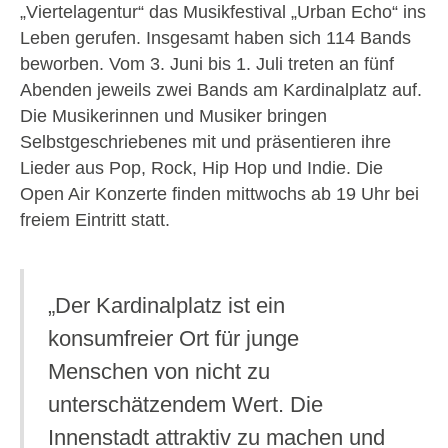
„Viertelagentur“ das Musikfestival „Urban Echo“ ins
Leben gerufen. Insgesamt haben sich 114 Bands
beworben. Vom 3. Juni bis 1. Juli treten an fünf
Abenden jeweils zwei Bands am Kardinalplatz auf.
Die Musikerinnen und Musiker bringen
Selbstgeschriebenes mit und präsentieren ihre
Lieder aus Pop, Rock, Hip Hop und Indie. Die
Open Air Konzerte finden mittwochs ab 19 Uhr bei
freiem Eintritt statt.
„Der Kardinalplatz ist ein
konsumfreier Ort für junge
Menschen von nicht zu
unterschätzendem Wert. Die
Innenstadt attraktiv zu machen und