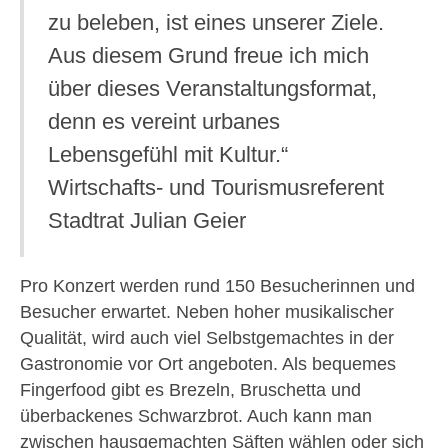
zu beleben, ist eines unserer Ziele.
Aus diesem Grund freue ich mich
über dieses Veranstaltungsformat,
denn es vereint urbanes
Lebensgefühl mit Kultur.“
Wirtschafts- und Tourismusreferent
Stadtrat Julian Geier
Pro Konzert werden rund 150 Besucherinnen und
Besucher erwartet. Neben hoher musikalischer
Qualität, wird auch viel Selbstgemachtes in der
Gastronomie vor Ort angeboten. Als bequemes
Fingerfood gibt es Brezeln, Bruschetta und
überbackenes Schwarzbrot. Auch kann man
zwischen hausgemachten Säften wählen oder sich