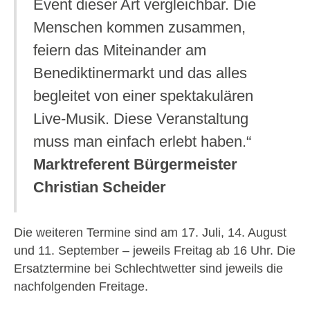
Event dieser Art vergleichbar. Die
Menschen kommen zusammen,
feiern das Miteinander am
Benediktinermarkt und das alles
begleitet von einer spektakulären
Live-Musik. Diese Veranstaltung
muss man einfach erlebt haben.“
Marktreferent Bürgermeister
Christian Scheider
Die weiteren Termine sind am 17. Juli, 14. August
und 11. September – jeweils Freitag ab 16 Uhr. Die
Ersatztermine bei Schlechtwetter sind jeweils die
nachfolgenden Freitage.