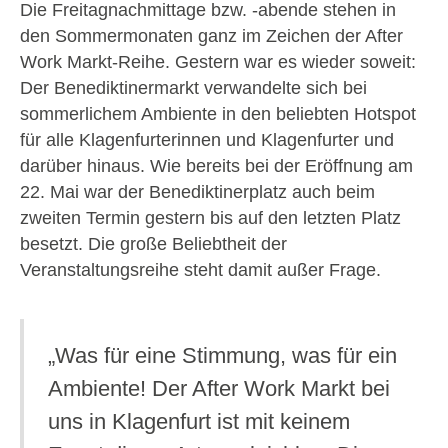
Die Freitagnachmittage bzw. -abende stehen in
den Sommermonaten ganz im Zeichen der After
Work Markt-Reihe. Gestern war es wieder soweit:
Der Benediktinermarkt verwandelte sich bei
sommerlichem Ambiente in den beliebten Hotspot
für alle Klagenfurterinnen und Klagenfurter und
darüber hinaus. Wie bereits bei der Eröffnung am
22. Mai war der Benediktinerplatz auch beim
zweiten Termin gestern bis auf den letzten Platz
besetzt. Die große Beliebtheit der
Veranstaltungsreihe steht damit außer Frage.
„Was für eine Stimmung, was für ein
Ambiente! Der After Work Markt bei
uns in Klagenfurt ist mit keinem