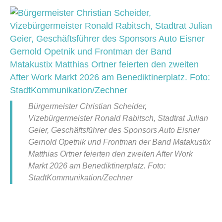
Bürgermeister Christian Scheider,
Vizebürgermeister Ronald Rabitsch, Stadtrat Julian
Geier, Geschäftsführer des Sponsors Auto Eisner
Gernold Opetnik und Frontman der Band Matakustix
Matthias Ortner feierten den zweiten After Work
Markt 2026 am Benediktinerplatz. Foto:
StadtKommunikation/Zechner