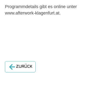
Programmdetails gibt es online unter
www.afterwork-klagenfurt.at.
ZURÜCK