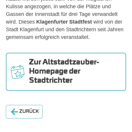
Kulisse angezogen, in welche die Plätze und
Gassen der Innenstadt für drei Tage verwandelt
wird. Dieses
Klagenfurter Stadtfest
wird von der
Stadt Klagenfurt und den Stadtrichtern seit Jahren
gemeinsam erfolgreich veranstaltet.
Zur Altstadtzauber-
Homepage der
Stadtrichter
ZURÜCK