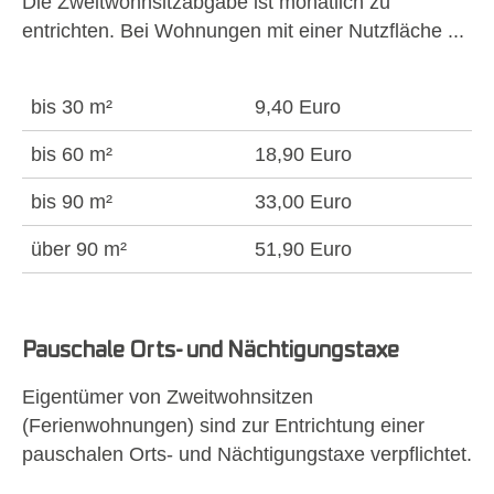
Die Zweitwohnsitzabgabe ist monatlich zu
entrichten. Bei Wohnungen mit einer Nutzfläche ...
bis 30 m²
9,40 Euro
bis 60 m²
18,90 Euro
bis 90 m²
33,00 Euro
über 90 m²
51,90 Euro
Pauschale Orts- und Nächtigungstaxe
Eigentümer von Zweitwohnsitzen
(Ferienwohnungen) sind zur Entrichtung einer
pauschalen Orts- und Nächtigungstaxe verpflichtet.