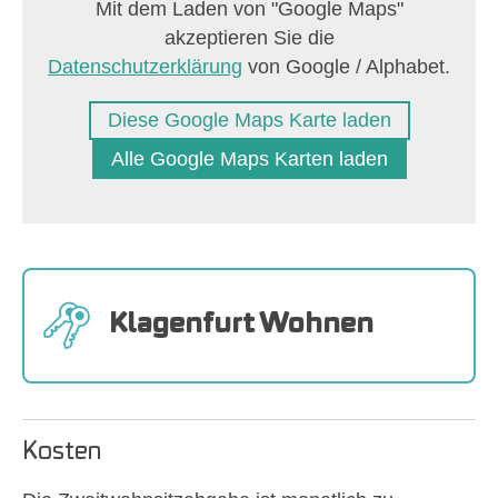
Diese Google Maps Karte laden
Alle Google Maps Karten laden
Klagenfurt Wohnen
Kosten