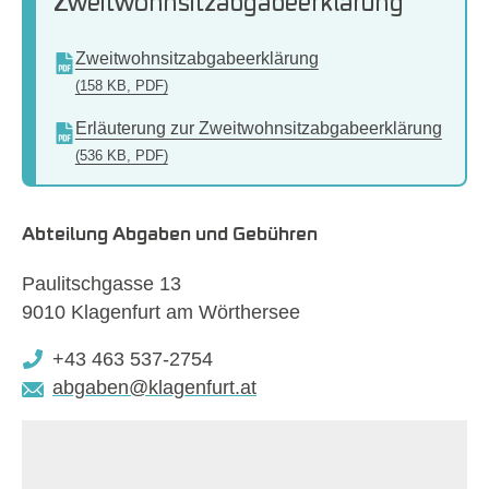
Zweitwohnsitzabgabeerklärung
Zweitwohnsitzabgabeerklärung
(158 KB, PDF)
Erläuterung zur Zweitwohnsitzabgabeerklärung
(536 KB, PDF)
Abteilung Abgaben und Gebühren
Paulitschgasse 13
9010 Klagenfurt am Wörthersee
+43 463 537-2754
abgaben@klagenfurt.at