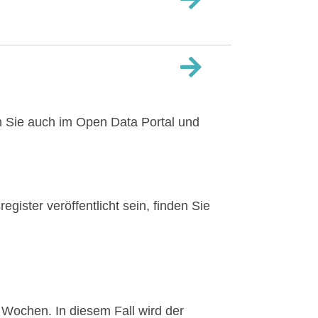
n Sie auch im Open Data Portal und
gister veröffentlicht sein, finden Sie
 Wochen. In diesem Fall wird der