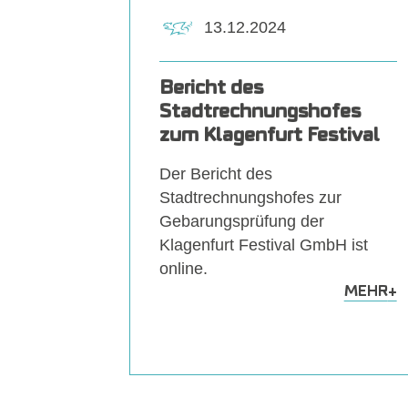
13.12.2024
Bericht des
Stadtrechnungshofes
zum Klagenfurt Festival
Der Bericht des
Stadtrechnungshofes zur
Gebarungsprüfung der
Klagenfurt Festival GmbH ist
online.
MEHR
+