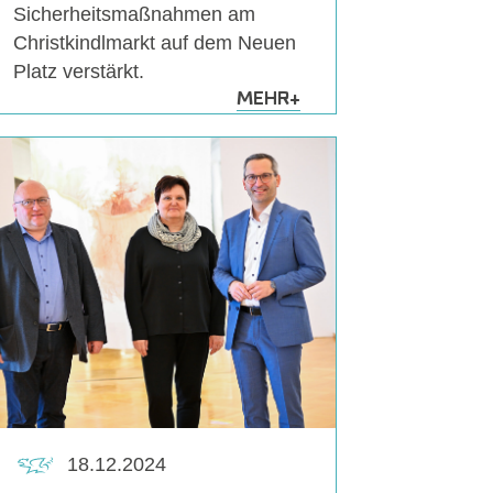
Sicherheitsmaßnahmen am
Christkindlmarkt auf dem Neuen
Platz verstärkt.
MEHR
+
18.12.2024