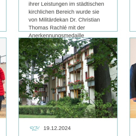
ihrer Leistungen im städtischen
kirchlichen Bereich wurde sie
von Militärdekan Dr. Christian
Thomas Rachlé mit der
Anerkennungsmedaille
ausgezeichnet.
MEHR
+
19.12.2024