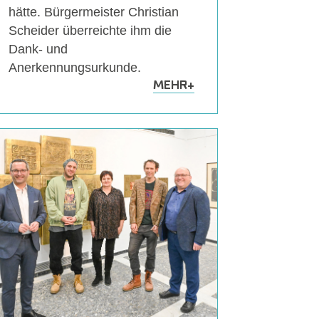
hätte. Bürgermeister Christian
Scheider überreichte ihm die
Dank- und
Anerkennungsurkunde.
MEHR
+