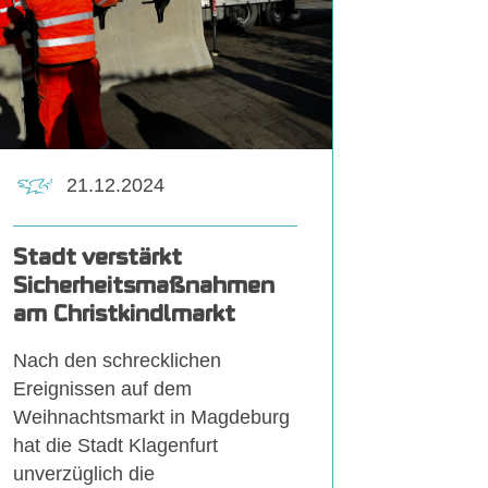
21.12.2024
Stadt verstärkt
Sicherheitsmaßnahmen
am Christkindlmarkt
Nach den schrecklichen
Ereignissen auf dem
Weihnachtsmarkt in Magdeburg
hat die Stadt Klagenfurt
unverzüglich die