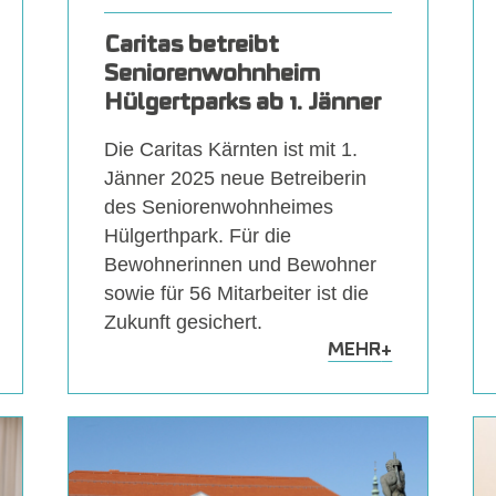
Caritas betreibt
Seniorenwohnheim
Hülgertparks ab 1. Jänner
Die Caritas Kärnten ist mit 1.
Jänner 2025 neue Betreiberin
des Seniorenwohnheimes
Hülgerthpark. Für die
Bewohnerinnen und Bewohner
sowie für 56 Mitarbeiter ist die
Zukunft gesichert.
MEHR
+