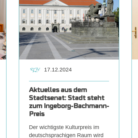
17.12.2024
Aktuelles aus dem
Stadtsenat: Stadt steht
zum Ingeborg-Bachmann-
Preis
Der wichtigste Kulturpreis im
deutschsprachigen Raum wird