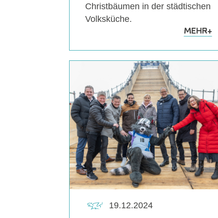
Christbäumen in der städtischen
Volksküche.
MEHR
+
19.12.2024