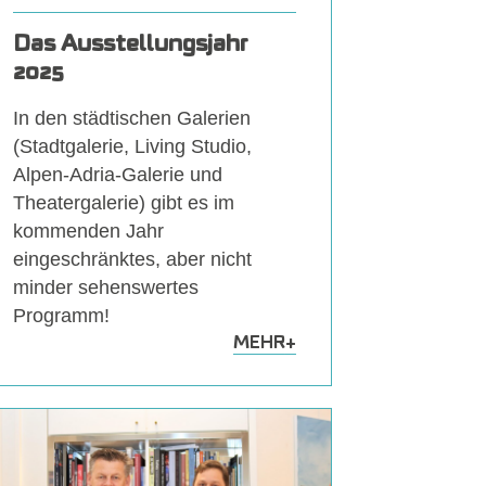
Das Ausstellungsjahr
2025
In den städtischen Galerien
(Stadtgalerie, Living Studio,
Alpen-Adria-Galerie und
Theatergalerie) gibt es im
kommenden Jahr
eingeschränktes, aber nicht
minder sehenswertes
Programm!
MEHR
+