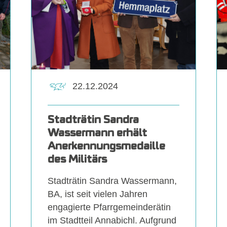
22.12.2024
Stadträtin Sandra
Wassermann erhält
Anerkennungsmedaille
des Militärs
Stadträtin Sandra Wassermann,
BA, ist seit vielen Jahren
engagierte Pfarrgemeinderätin
im Stadtteil Annabichl. Aufgrund