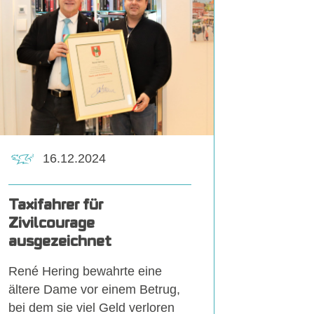
16.12.2024
Taxifahrer für
Zivilcourage
ausgezeichnet
René Hering bewahrte eine
ältere Dame vor einem Betrug,
bei dem sie viel Geld verloren