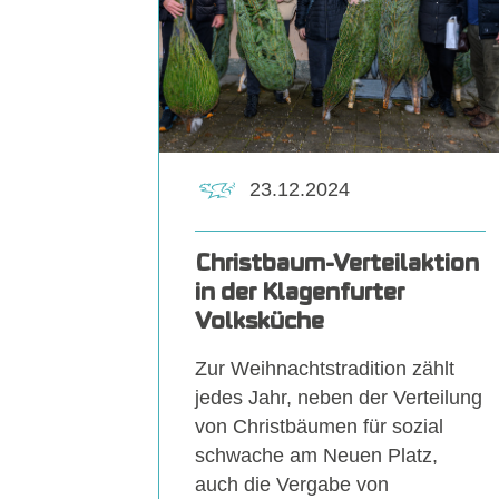
23.12.2024
Christbaum-Verteilaktion
in der Klagenfurter
Volksküche
Zur Weihnachtstradition zählt
jedes Jahr, neben der Verteilung
von Christbäumen für sozial
schwache am Neuen Platz,
auch die Vergabe von