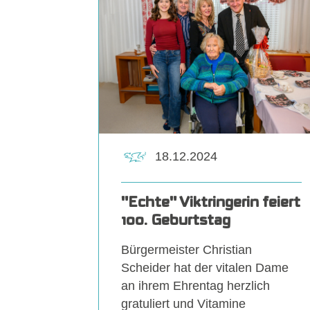
18.12.2024
"Echte" Viktringerin feiert
100. Geburtstag
Bürgermeister Christian
Scheider hat der vitalen Dame
an ihrem Ehrentag herzlich
gratuliert und Vitamine