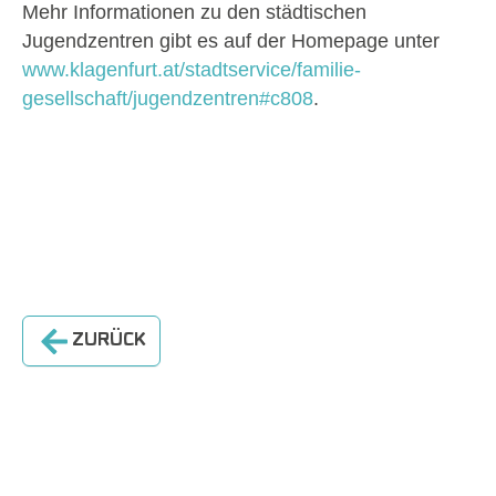
Mehr Informationen zu den städtischen
Jugendzentren gibt es auf der Homepage unter
www.klagenfurt.at/stadtservice/familie-
gesellschaft/jugendzentren#c808
.
ZURÜCK