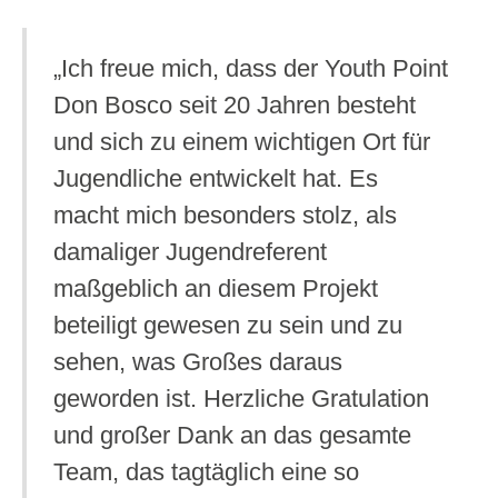
„Ich freue mich, dass der Youth Point
Don Bosco seit 20 Jahren besteht
und sich zu einem wichtigen Ort für
Jugendliche entwickelt hat. Es
macht mich besonders stolz, als
damaliger Jugendreferent
maßgeblich an diesem Projekt
beteiligt gewesen zu sein und zu
sehen, was Großes daraus
geworden ist. Herzliche Gratulation
und großer Dank an das gesamte
Team, das tagtäglich eine so