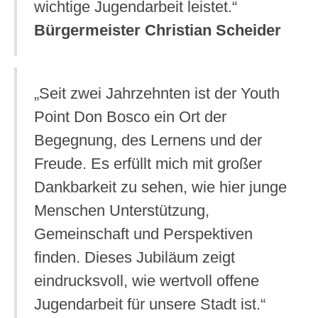
wichtige Jugendarbeit leistet.“
Bürgermeister Christian Scheider
„Seit zwei Jahrzehnten ist der Youth
Point Don Bosco ein Ort der
Begegnung, des Lernens und der
Freude. Es erfüllt mich mit großer
Dankbarkeit zu sehen, wie hier junge
Menschen Unterstützung,
Gemeinschaft und Perspektiven
finden. Dieses Jubiläum zeigt
eindrucksvoll, wie wertvoll offene
Jugendarbeit für unsere Stadt ist.“