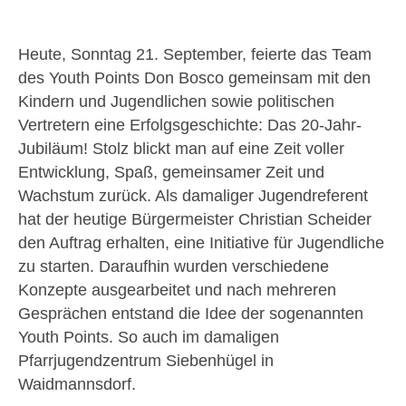
Heute, Sonntag 21. September, feierte das Team
des Youth Points Don Bosco gemeinsam mit den
Kindern und Jugendlichen sowie politischen
Vertretern eine Erfolgsgeschichte: Das 20-Jahr-
Jubiläum! Stolz blickt man auf eine Zeit voller
Entwicklung, Spaß, gemeinsamer Zeit und
Wachstum zurück. Als damaliger Jugendreferent
hat der heutige Bürgermeister Christian Scheider
den Auftrag erhalten, eine Initiative für Jugendliche
zu starten. Daraufhin wurden verschiedene
Konzepte ausgearbeitet und nach mehreren
Gesprächen entstand die Idee der sogenannten
Youth Points. So auch im damaligen
Pfarrjugendzentrum Siebenhügel in
Waidmannsdorf.