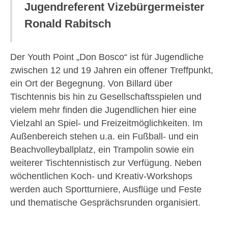
Jugendreferent Vizebürgermeister
Ronald Rabitsch
Der Youth Point „Don Bosco“ ist für Jugendliche
zwischen 12 und 19 Jahren ein offener Treffpunkt,
ein Ort der Begegnung. Von Billard über
Tischtennis bis hin zu Gesellschaftsspielen und
vielem mehr finden die Jugendlichen hier eine
Vielzahl an Spiel- und Freizeitmöglichkeiten. Im
Außenbereich stehen u.a. ein Fußball- und ein
Beachvolleyballplatz, ein Trampolin sowie ein
weiterer Tischtennistisch zur Verfügung. Neben
wöchentlichen Koch- und Kreativ-Workshops
werden auch Sportturniere, Ausflüge und Feste
und thematische Gesprächsrunden organisiert.