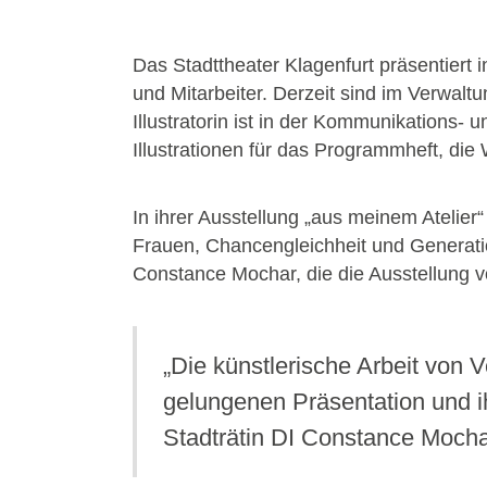
Das Stadttheater Klagenfurt präsentiert
und Mitarbeiter. Derzeit sind im Verwal
Illustratorin ist in der Kommunikations- 
Illustrationen für das Programmheft, di
In ihrer Ausstellung „aus meinem Atelier“
Frauen, Chancengleichheit und Generat
Constance Mochar, die die Ausstellung v
„Die künstlerische Arbeit von V
gelungenen Präsentation und i
Stadträtin DI Constance Moch