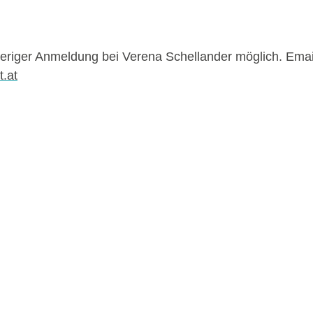
heriger Anmeldung bei Verena Schellander möglich. Emai
t.at