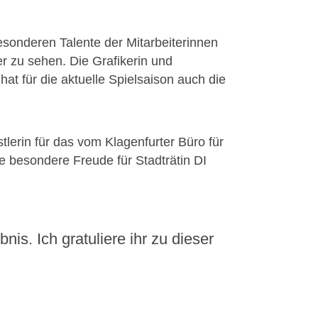
esonderen Talente der Mitarbeiterinnen
r zu sehen. Die Grafikerin und
hat für die aktuelle Spielsaison auch die
stlerin für das vom Klagenfurter Büro für
besondere Freude für Stadträtin DI
is. Ich gratuliere ihr zu dieser