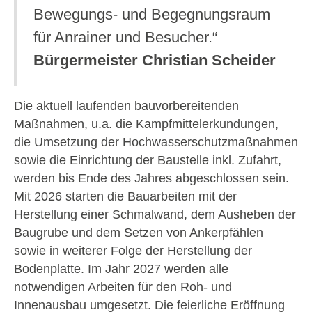
Bewegungs- und Begegnungsraum
für Anrainer und Besucher.“
Bürgermeister Christian Scheider
Die aktuell laufenden bauvorbereitenden
Maßnahmen, u.a. die Kampfmittelerkundungen,
die Umsetzung der Hochwasserschutzmaßnahmen
sowie die Einrichtung der Baustelle inkl. Zufahrt,
werden bis Ende des Jahres abgeschlossen sein.
Mit 2026 starten die Bauarbeiten mit der
Herstellung einer Schmalwand, dem Ausheben der
Baugrube und dem Setzen von Ankerpfählen
sowie in weiterer Folge der Herstellung der
Bodenplatte. Im Jahr 2027 werden alle
notwendigen Arbeiten für den Roh- und
Innenausbau umgesetzt. Die feierliche Eröffnung