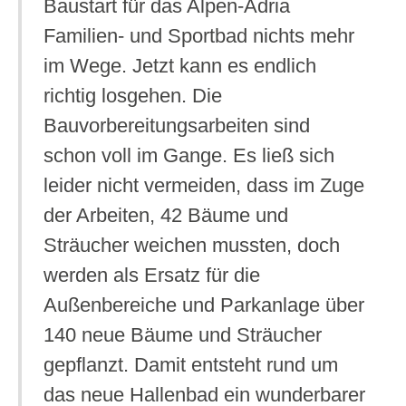
Baustart für das Alpen-Adria
Familien- und Sportbad nichts mehr
im Wege. Jetzt kann es endlich
richtig losgehen. Die
Bauvorbereitungsarbeiten sind
schon voll im Gange. Es ließ sich
leider nicht vermeiden, dass im Zuge
der Arbeiten, 42 Bäume und
Sträucher weichen mussten, doch
werden als Ersatz für die
Außenbereiche und Parkanlage über
140 neue Bäume und Sträucher
gepflanzt. Damit entsteht rund um
das neue Hallenbad ein wunderbarer