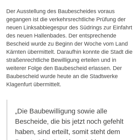
Der Ausstellung des Baubescheides voraus
gegangen ist die verkehrsrechtliche Prüfung der
neuen Linksabbiegespur des Südrings zur Einfahrt
des neuen Hallenbades. Der entsprechende
Bescheid wurde zu Beginn der Woche vom Land
Kärnten übermittelt. Daraufhin konnte die Stadt die
straßenrechtliche Bewilligung erteilen und in
weiterer Folge den Baubescheid erlassen. Der
Baubescheid wurde heute an die Stadtwerke
Klagenfurt übermittelt.
„Die Baubewilligung sowie alle
Bescheide, die bis jetzt noch gefehlt
haben, sind erteilt, somit steht dem