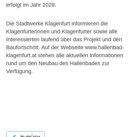
erfolgt im Jahr 2028.
Die Stadtwerke Klagenfurt informieren die
Klagenfurterinnen und Klagenfurter sowie alle
Interessierten laufend über das Projekt und den
Baufortschritt. Auf der Webseite www.hallenbad-
klagenfurt.at stehen alle aktuellen Informationen
rund um den Neubau des Hallenbades zur
Verfügung.