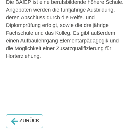
Die BAfEP ist eine berufsbildende höhere Schule.
Angeboten werden die fünfjährige Ausbildung,
deren Abschluss durch die Reife- und
Diplomprüfung erfolgt, sowie die dreijährige
Fachschule und das Kolleg. Es gibt außerdem
einen Aufbaulehrgang Elementarpädagogik und
die Möglichkeit einer Zusatzqualifizierung für
Horterziehung.
ZURÜCK