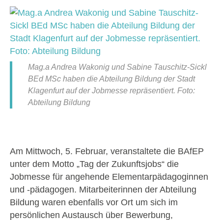
Mag.a Andrea Wakonig und Sabine Tauschitz-Sickl
BEd MSc haben die Abteilung Bildung der Stadt
Klagenfurt auf der Jobmesse repräsentiert. Foto:
Abteilung Bildung
Am Mittwoch, 5. Februar, veranstaltete die BAfEP
unter dem Motto „Tag der Zukunftsjobs“ die
Jobmesse für angehende Elementarpädagoginnen
und -pädagogen. Mitarbeiterinnen der Abteilung
Bildung waren ebenfalls vor Ort um sich im
persönlichen Austausch über Bewerbung,