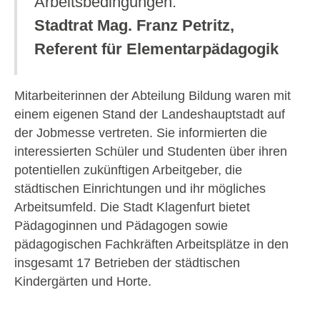
Arbeitsbedingungen.“
Stadtrat Mag. Franz Petritz,
Referent für Elementarpädagogik
Mitarbeiterinnen der Abteilung Bildung waren mit
einem eigenen Stand der Landeshauptstadt auf
der Jobmesse vertreten. Sie informierten die
interessierten Schüler und Studenten über ihren
potentiellen zukünftigen Arbeitgeber, die
städtischen Einrichtungen und ihr mögliches
Arbeitsumfeld. Die Stadt Klagenfurt bietet
Pädagoginnen und Pädagogen sowie
pädagogischen Fachkräften Arbeitsplätze in den
insgesamt 17 Betrieben der städtischen
Kindergärten und Horte.