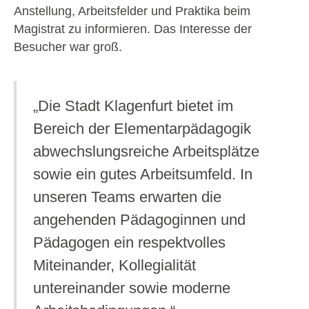
Anstellung, Arbeitsfelder und Praktika beim
Magistrat zu informieren. Das Interesse der
Besucher war groß.
„Die Stadt Klagenfurt bietet im
Bereich der Elementarpädagogik
abwechslungsreiche Arbeitsplätze
sowie ein gutes Arbeitsumfeld. In
unseren Teams erwarten die
angehenden Pädagoginnen und
Pädagogen ein respektvolles
Miteinander, Kollegialität
untereinander sowie moderne