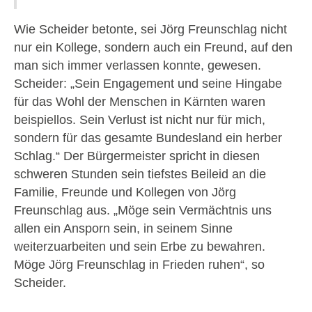
Wie Scheider betonte, sei Jörg Freunschlag nicht
nur ein Kollege, sondern auch ein Freund, auf den
man sich immer verlassen konnte, gewesen.
Scheider: „Sein Engagement und seine Hingabe
für das Wohl der Menschen in Kärnten waren
beispiellos. Sein Verlust ist nicht nur für mich,
sondern für das gesamte Bundesland ein herber
Schlag.“ Der Bürgermeister spricht in diesen
schweren Stunden sein tiefstes Beileid an die
Familie, Freunde und Kollegen von Jörg
Freunschlag aus. „Möge sein Vermächtnis uns
allen ein Ansporn sein, in seinem Sinne
weiterzuarbeiten und sein Erbe zu bewahren.
Möge Jörg Freunschlag in Frieden ruhen“, so
Scheider.