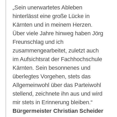
„Sein unerwartetes Ableben
hinterlässt eine große Lücke in
Kärnten und in meinem Herzen.
Über viele Jahre hinweg haben Jörg
Freunschlag und ich
zusammengearbeitet, zuletzt auch
im Aufsichtsrat der Fachhochschule
Kärnten. Sein besonnenes und
überlegtes Vorgehen, stets das
Allgemeinwohl über das Parteiwohl
stellend, zeichnete ihn aus und wird
mir stets in Erinnerung bleiben.“
Bürgermeister Christian Scheider