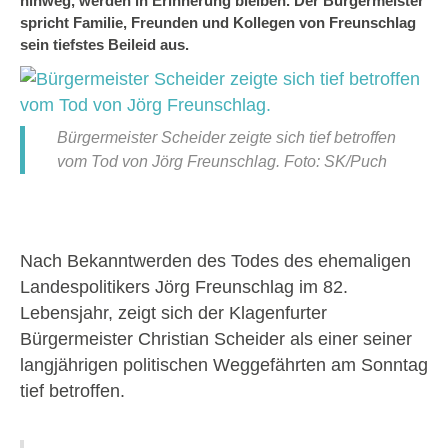
hinweg, werden in Erinnerung bleiben. Der Bürgermeister
spricht Familie, Freunden und Kollegen von Freunschlag
sein tiefstes Beileid aus.
Bürgermeister Scheider zeigte sich tief betroffen
vom Tod von Jörg Freunschlag. Foto: SK/Puch
Nach Bekanntwerden des Todes des ehemaligen
Landespolitikers Jörg Freunschlag im 82.
Lebensjahr, zeigt sich der Klagenfurter
Bürgermeister Christian Scheider als einer seiner
langjährigen politischen Weggefährten am Sonntag
tief betroffen.