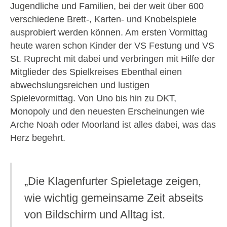
Jugendliche und Familien, bei der weit über 600
verschiedene Brett-, Karten- und Knobelspiele
ausprobiert werden können. Am ersten Vormittag
heute waren schon Kinder der VS Festung und VS
St. Ruprecht mit dabei und verbringen mit Hilfe der
Mitglieder des Spielkreises Ebenthal einen
abwechslungsreichen und lustigen
Spielevormittag. Von Uno bis hin zu DKT,
Monopoly und den neuesten Erscheinungen wie
Arche Noah oder Moorland ist alles dabei, was das
Herz begehrt.
„Die Klagenfurter Spieletage zeigen,
wie wichtig gemeinsame Zeit abseits
von Bildschirm und Alltag ist.