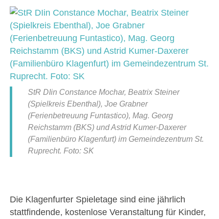
StR DIin Constance Mochar, Beatrix Steiner
(Spielkreis Ebenthal), Joe Grabner
(Ferienbetreuung Funtastico), Mag. Georg
Reichstamm (BKS) und Astrid Kumer-Daxerer
(Familienbüro Klagenfurt) im Gemeindezentrum St.
Ruprecht. Foto: SK
Die Klagenfurter Spieletage sind eine jährlich
stattfindende, kostenlose Veranstaltung für Kinder,