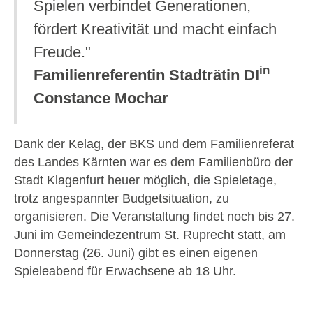
Spielen verbindet Generationen,
fördert Kreativität und macht einfach
Freude."
in
Familienreferentin Stadträtin DI
Constance Mochar
Dank der Kelag, der BKS und dem Familienreferat
des Landes Kärnten war es dem Familienbüro der
Stadt Klagenfurt heuer möglich, die Spieletage,
trotz angespannter Budgetsituation, zu
organisieren. Die Veranstaltung findet noch bis 27.
Juni im Gemeindezentrum St. Ruprecht statt, am
Donnerstag (26. Juni) gibt es einen eigenen
Spieleabend für Erwachsene ab 18 Uhr.