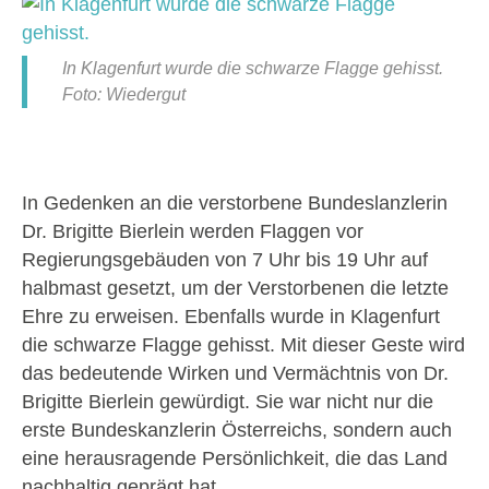
In Klagenfurt wurde die schwarze Flagge gehisst.
Foto: Wiedergut
In Gedenken an die verstorbene Bundeslanzlerin
Dr. Brigitte Bierlein werden Flaggen vor
Regierungsgebäuden von 7 Uhr bis 19 Uhr auf
halbmast gesetzt, um der Verstorbenen die letzte
Ehre zu erweisen. Ebenfalls wurde in Klagenfurt
die schwarze Flagge gehisst. Mit dieser Geste wird
das bedeutende Wirken und Vermächtnis von Dr.
Brigitte Bierlein gewürdigt. Sie war nicht nur die
erste Bundeskanzlerin Österreichs, sondern auch
eine herausragende Persönlichkeit, die das Land
nachhaltig geprägt hat.