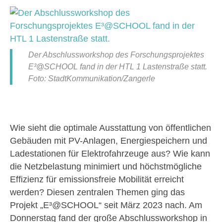
Der Abschlussworkshop des Forschungsprojektes
E³@SCHOOL fand in der HTL 1 Lastenstraße statt.
Foto: StadtKommunikation/Zangerle
Wie sieht die optimale Ausstattung von öffentlichen
Gebäuden mit PV-Anlagen, Energiespeichern und
Ladestationen für Elektrofahrzeuge aus? Wie kann
die Netzbelastung minimiert und höchstmögliche
Effizienz für emissionsfreie Mobilität erreicht
werden? Diesen zentralen Themen ging das
Projekt „E³@SCHOOL“ seit März 2023 nach. Am
Donnerstag fand der große Abschlussworkshop in