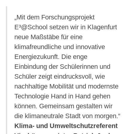
„Mit dem Forschungsprojekt
E³@School setzen wir in Klagenfurt
neue Maßstäbe für eine
klimafreundliche und innovative
Energiezukunft. Die enge
Einbindung der Schülerinnen und
Schüler zeigt eindrucksvoll, wie
nachhaltige Mobilität und modernste
Technologie Hand in Hand gehen
können. Gemeinsam gestalten wir
die klimaneutrale Stadt von morgen.“
Klima- und Umweltschutzreferent