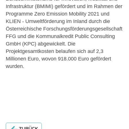
Infrastruktur (BMIMI) gefördert und im Rahmen der
Programme Zero Emission Mobility 2021 und
KLIEN - Umweltförderung im Inland durch die
Österreichische Forschungsförderungsgesellschaft
FFG und die Kommunalkredit Public Consulting
GmbH (KPC) abgewickelt. Die
Projektgesamtkosten belaufen sich auf 2,3
Millionen Euro, wovon 918.000 Euro gefördert
wurden.