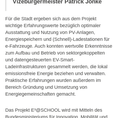
Vizebürgermeister Patrick Jonke
Für die Stadt ergeben sich aus dem Projekt
wichtige Erfahrungswerte bezüglich optimaler
Ausstattung und Nutzung von PV-Anlagen,
Energiespeichern und (Schnell)-Ladestationen für
e-Fahrzeuge. Auch konnten wertvolle Erkenntnisse
zum Aufbau und Betrieb von sektorgekoppelten
und datengesteuerten EV-Smart-
Ladeinfrastrukturen gesammelt werden, die lokal
emissionsfreie Energie beziehen und verwalten.
Praktische Erfahrungen wurden außerdem im
Bereich Gründung und Umsetzung von
Energiegemeinschaften gemacht.
Das Projekt E³@SCHOOL wird mit Mitteln des
Bundesministeriums für Innovation, Mobilität und