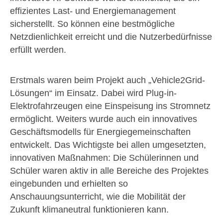
effizientes Last- und Energiemanagement
sicherstellt. So können eine bestmögliche
Netzdienlichkeit erreicht und die Nutzerbedürfnisse
erfüllt werden.
Erstmals waren beim Projekt auch „Vehicle2Grid-
Lösungen“ im Einsatz. Dabei wird Plug-in-
Elektrofahrzeugen eine Einspeisung ins Stromnetz
ermöglicht. Weiters wurde auch ein innovatives
Geschäftsmodells für Energiegemeinschaften
entwickelt. Das Wichtigste bei allen umgesetzten,
innovativen Maßnahmen: Die Schülerinnen und
Schüler waren aktiv in alle Bereiche des Projektes
eingebunden und erhielten so
Anschauungsunterricht, wie die Mobilität der
Zukunft klimaneutral funktionieren kann.