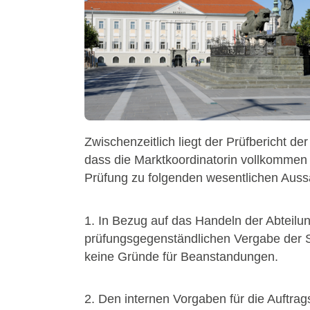
Zwischenzeitlich liegt der Prüfbericht d
dass die Marktkoordinatorin vollkommen
Prüfung zu folgenden wesentlichen Aus
1. In Bezug auf das Handeln der Abtei
prüfungsgegenständlichen Vergabe der Sa
keine Gründe für Beanstandungen.
2. Den internen Vorgaben für die Auftra