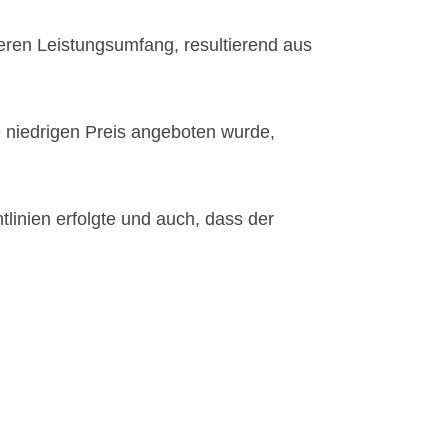
eren Leistungsumfang, resultierend aus
e niedrigen Preis angeboten wurde,
tlinien erfolgte und auch, dass der