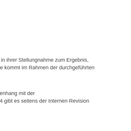
t in ihrer Stellungnahme zum Ergebnis,
lle kommt im Rahmen der durchgeführten
enhang mit der
gibt es seitens der Internen Revision