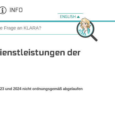
INFO
ENGLISH
dienstleistungen der
2023 und 2024 nicht ordnungsgemäß abgelaufen