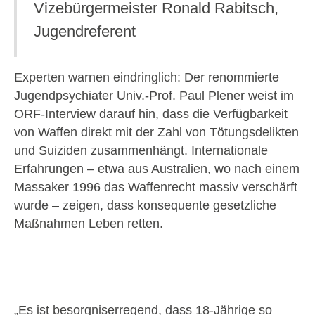
Vizebürgermeister Ronald Rabitsch,
Jugendreferent
Experten warnen eindringlich: Der renommierte
Jugendpsychiater Univ.-Prof. Paul Plener weist im
ORF-Interview darauf hin, dass die Verfügbarkeit
von Waffen direkt mit der Zahl von Tötungsdelikten
und Suiziden zusammenhängt. Internationale
Erfahrungen – etwa aus Australien, wo nach einem
Massaker 1996 das Waffenrecht massiv verschärft
wurde – zeigen, dass konsequente gesetzliche
Maßnahmen Leben retten.
„Es ist besorgniserregend, dass 18-Jährige so