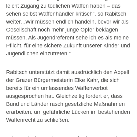
leicht Zugang zu tödlichen Waffen haben – das
sehen selbst Waffenhändler kritisch“, so Rabitsch
weiter. „Wir müssen endlich handeln, bevor wir als
Gesellschaft noch mehr junge Opfer beklagen
müssen. Als Jugendreferent sehe ich es als meine
Pflicht, für eine sichere Zukunft unserer Kinder und
Jugendlichen einzutreten.“
Rabitsch unterstützt damit ausdrücklich den Appell
der Grazer Bürgermeisterin Elke Kahr, die sich
bereits für ein umfassendes Waffenverbot
ausgesprochen hat. Gleichzeitig fordert er, dass
Bund und Länder rasch gesetzliche Maßnahmen
erarbeiten, um gefährliche Lücken im bestehenden
Waffenrecht zu schließen.