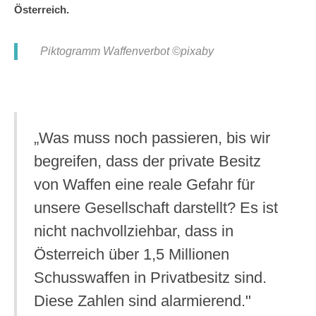
Österreich.
Piktogramm Waffenverbot ©pixaby
„Was muss noch passieren, bis wir
begreifen, dass der private Besitz
von Waffen eine reale Gefahr für
unsere Gesellschaft darstellt? Es ist
nicht nachvollziehbar, dass in
Österreich über 1,5 Millionen
Schusswaffen in Privatbesitz sind.
Diese Zahlen sind alarmierend."