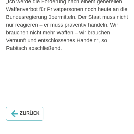
„Ich werde die Forderung nach einem generellen
Waffenverbot für Privatpersonen noch heute an die
Bundesregierung übermitteln. Der Staat muss nicht
nur reagieren – er muss präventiv handeln. Wir
brauchen nicht mehr Waffen – wir brauchen
Vernunft und entschlossenes Handeln“, so
Rabitsch abschließend.
ZURÜCK