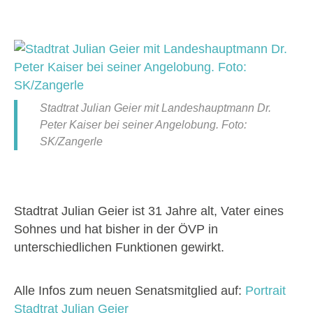
Stadtrat Julian Geier mit Landeshauptmann Dr.
Peter Kaiser bei seiner Angelobung. Foto:
SK/Zangerle
Stadtrat Julian Geier ist 31 Jahre alt, Vater eines
Sohnes und hat bisher in der ÖVP in
unterschiedlichen Funktionen gewirkt.
Alle Infos zum neuen Senatsmitglied auf:
Portrait
Stadtrat Julian Geier