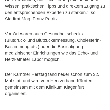
Wissen, praktischen Tipps und direktem Zugang zu
den entsprechenden Experten zu stärken.“, so
Stadtrat Mag. Franz Petritz.
Vor Ort waren auch Gesundheitschecks
(Blutdruck- und Blutzuckermessung, Cholesterin-
Bestimmung etc.) oder die Besichtigung
medizinischer Einrichtungen wie das Echo- und
Herzkatheter-Labor möglich.
Der Kärntner Herztag fand heuer schon zum 32.
Mal statt und wird vom Herzverband Kärnten
gemeinsam mit dem Klinikum Klagenfurt
organisiert.