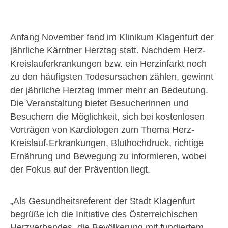
Anfang November fand im Klinikum Klagenfurt der
jährliche Kärntner Herztag statt. Nachdem Herz-
Kreislauferkrankungen bzw. ein Herzinfarkt noch
zu den häufigsten Todesursachen zählen, gewinnt
der jährliche Herztag immer mehr an Bedeutung.
Die Veranstaltung bietet Besucherinnen und
Besuchern die Möglichkeit, sich bei kostenlosen
Vorträgen von Kardiologen zum Thema Herz-
Kreislauf-Erkrankungen, Bluthochdruck, richtige
Ernährung und Bewegung zu informieren, wobei
der Fokus auf der Prävention liegt.
„Als Gesundheitsreferent der Stadt Klagenfurt
begrüße ich die Initiative des Österreichischen
Herzverbandes, die Bevölkerung mit fundiertem