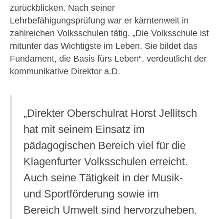
zurückblicken. Nach seiner
Lehrbefähigungsprüfung war er kärntenweit in
zahlreichen Volksschulen tätig. „Die Volksschule ist
mitunter das Wichtigste im Leben. Sie bildet das
Fundament, die Basis fürs Leben“, verdeutlicht der
kommunikative Direktor a.D.
„Direkter Oberschulrat Horst Jellitsch
hat mit seinem Einsatz im
pädagogischen Bereich viel für die
Klagenfurter Volksschulen erreicht.
Auch seine Tätigkeit in der Musik-
und Sportförderung sowie im
Bereich Umwelt sind hervorzuheben.