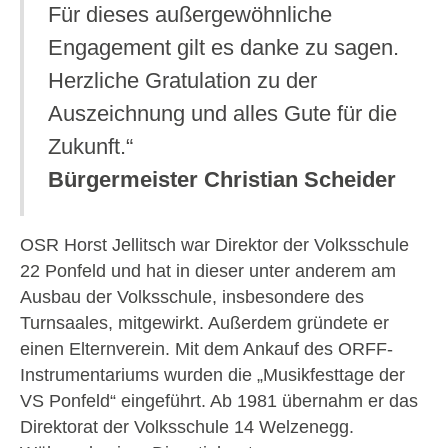
Für dieses außergewöhnliche
Engagement gilt es danke zu sagen.
Herzliche Gratulation zu der
Auszeichnung und alles Gute für die
Zukunft.“
Bürgermeister Christian Scheider
OSR Horst Jellitsch war Direktor der Volksschule
22 Ponfeld und hat in dieser unter anderem am
Ausbau der Volksschule, insbesondere des
Turnsaales, mitgewirkt. Außerdem gründete er
einen Elternverein. Mit dem Ankauf des ORFF-
Instrumentariums wurden die „Musikfesttage der
VS Ponfeld“ eingeführt. Ab 1981 übernahm er das
Direktorat der Volksschule 14 Welzenegg.