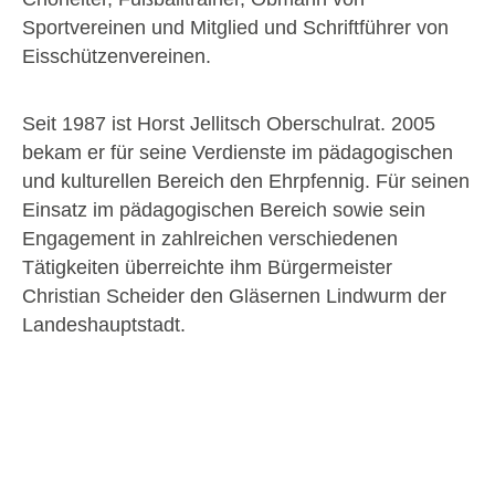
Sportvereinen und Mitglied und Schriftführer von
Eisschützenvereinen.
Seit 1987 ist Horst Jellitsch Oberschulrat. 2005
bekam er für seine Verdienste im pädagogischen
und kulturellen Bereich den Ehrpfennig. Für seinen
Einsatz im pädagogischen Bereich sowie sein
Engagement in zahlreichen verschiedenen
Tätigkeiten überreichte ihm Bürgermeister
Christian Scheider den Gläsernen Lindwurm der
Landeshauptstadt.