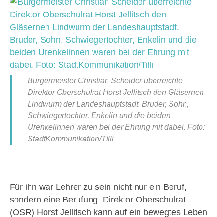
Bürgermeister Christian Scheider überreichte
Direktor Oberschulrat Horst Jellitsch den Gläsernen
Lindwurm der Landeshauptstadt. Bruder, Sohn,
Schwiegertochter, Enkelin und die beiden
Urenkelinnen waren bei der Ehrung mit dabei. Foto:
StadtKommunikation/Tilli
Für ihn war Lehrer zu sein nicht nur ein Beruf,
sondern eine Berufung. Direktor Oberschulrat
(OSR) Horst Jellitsch kann auf ein bewegtes Leben