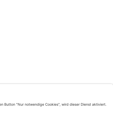
LINKS