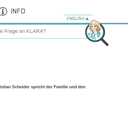
INFO
ENGLISH
ristian Scheider spricht der Familie und den