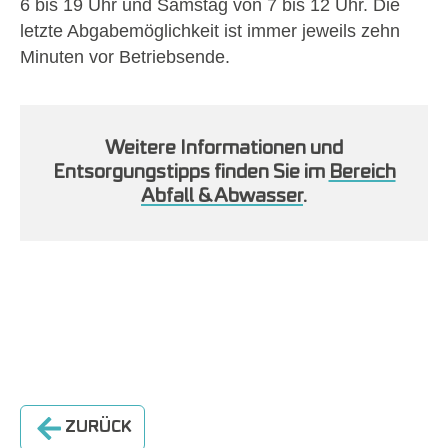
6 bis 19 Uhr und Samstag von 7 bis 12 Uhr. Die
letzte Abgabemöglichkeit ist immer jeweils zehn
Minuten vor Betriebsende.
Weitere Informationen und
Entsorgungstipps finden Sie im
Bereich
Abfall & Abwasser
.
ZURÜCK