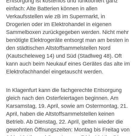
Entsorgung ist kostenlos und funktioniert ganz
einfach: Alte Batterien können in allen
Verkaufsstellen wie zB im Supermarkt, in
Drogerien oder im Elektrohandel in eigenen
Sammelboxen zurückgegeben werden. Nicht mehr
benötigte Elektrogeräte entsorgt man am besten in
den städtischen Altstoffsammelstellen Nord
(Kautscheleweg 14) und Süd (Stadlweg 48). Oft
kann auch beim Neukauf eines Gerätes das alte im
Elektrofachhandel eingetauscht werden.
In Klagenfurt kann die fachgerechte Entsorgung
gleich nach den Osterfeiertagen beginnen. Am
Karsamstag, 19. April, sowie am Ostermontag, 21.
April, haben die Altstoffsammelstellen keinen
Betrieb. Ab Dienstag, 22. April, gelten wieder die
gewohnten Öffnungszeiten: Montag bis Freitag von