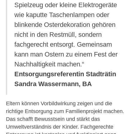
Spielzeug oder kleine Elektrogeräte
wie kaputte Taschenlampen oder
blinkende Osterdekoration gehören
nicht in den Restmüll, sondern
fachgerecht entsorgt. Gemeinsam
kann man Ostern zu einem Fest der
Nachhaltigkeit machen.“
Entsorgungsreferentin Stadträtin
Sandra Wassermann, BA
Eltern können Vorbildwirkung zeigen und die
richtige Entsorgung zum Familienprojekt machen.
Das schafft Bewusstsein und stärkt das
Umweltverständnis der Kinder. Fachgerechte