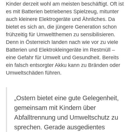
Kinder derzeit wohl am meisten beschäftigt. Oft ist
es mit Batterien betriebenes Spielzeug, mitunter
auch kleinere Elektrogeräte und Ähnliches. Da
bietet es sich an, die jüngere Generation schon
frühzeitig für Umweltthemen zu sensibilisieren.
Denn in Österreich landen nach wie vor zu viele
Batterien und Elektrokleingeräte im Restmüll –
eine Gefahr für Umwelt und Gesundheit. Bereits
ein falsch entsorgter Akku kann zu Bränden oder
Umweltschäden führen.
„Ostern bietet eine gute Gelegenheit,
gemeinsam mit Kindern über
Abfalltrennung und Umweltschutz zu
sprechen. Gerade ausgedientes