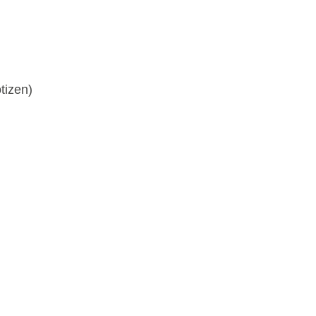
tizen)