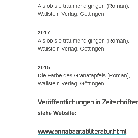
Als ob sie träumend gingen (Roman),
Wallstein Verlag, Göttingen
2017
Als ob sie träumend gingen (Roman),
Wallstein Verlag, Göttingen
2015
Die Farbe des Granatapfels (Roman),
Wallstein Verlag, Göttingen
Veröffentlichungen in Zeitschrifte
siehe Website:
www.annabaar.at/literatur.html