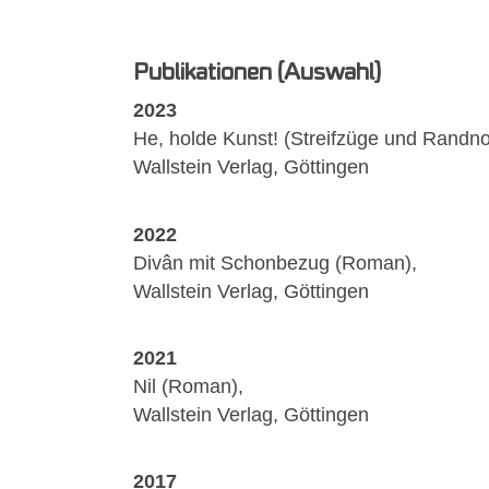
Publikationen (Auswahl)
2023
He, holde Kunst! (Streifzüge und Randno
Wallstein Verlag, Göttingen
2022
Divân mit Schonbezug (Roman),
Wallstein Verlag, Göttingen
2021
Nil (Roman),
Wallstein Verlag, Göttingen
2017