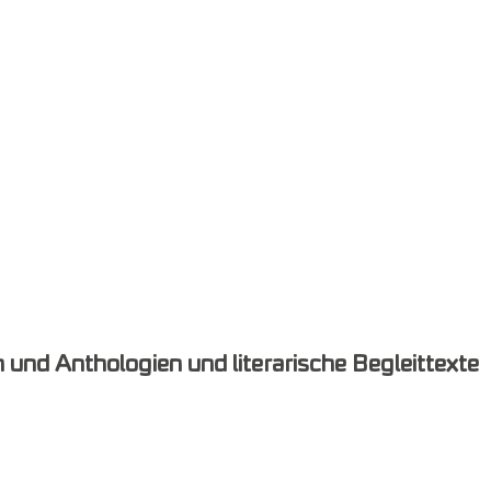
n und Anthologien und literarische Begleittexte