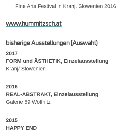
Fine Arts Festival in Kranj, Slowenien 2016
www.hummitzsch.at
bisherige Ausstellungen (Auswahl)
2017
FORM und ÄSTHETIK, Einzelausstellung
Kranj/ Slowenien
2016
REAL-ABSTRAKT, Einzelausstellung
Galerie 59 Wölfnitz
2015
HAPPY END