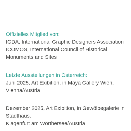
Offizielles Mitglied von:
IGDA, International Graphic Designers Association
ICOMOS, International Council of Historical
Monuments and Sites
Letzte Ausstellungen in Österreich:
Juni 2025, Art Exibition, in Maya Gallery Wien,
Vienna/Austria
Dezember 2025, Art Exibition, in Gewölbegalerie in
Stadthaus,
Klagenfurt am Wörthersee/Austria